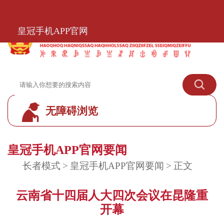
皇冠手机APP官网
皇冠手机APP官网
无障碍浏览
皇冠标准模式
皇冠手机APP官网要闻
长者模式
>
皇冠手机APP官网要闻
>
正文
云南省十四届人大四次会议在昆隆重
开幕