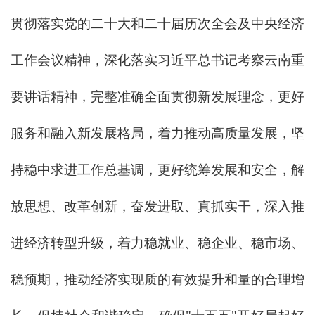
贯彻落实党的二十大和二十届历次全会及中央经济
工作会议精神，深化落实习近平总书记考察云南重
要讲话精神，完整准确全面贯彻新发展理念，更好
服务和融入新发展格局，着力推动高质量发展，坚
持稳中求进工作总基调，更好统筹发展和安全，解
放思想、改革创新，奋发进取、真抓实干，深入推
进经济转型升级，着力稳就业、稳企业、稳市场、
稳预期，推动经济实现质的有效提升和量的合理增