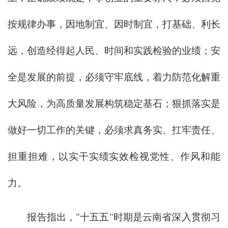
按规律办事，因地制宜、因时制宜，打基础、利长
远，创造经得起人民、时间和实践检验的业绩；安
全是发展的前提，必须守牢底线，着力防范化解重
大风险，为高质量发展构筑稳定基石；狠抓落实是
做好一切工作的关键，必须求真务实、扛牢责任、
担重担难，以实干实绩实效检视党性、作风和能
力。
报告指出，"十五五"时期是云南省深入贯彻习