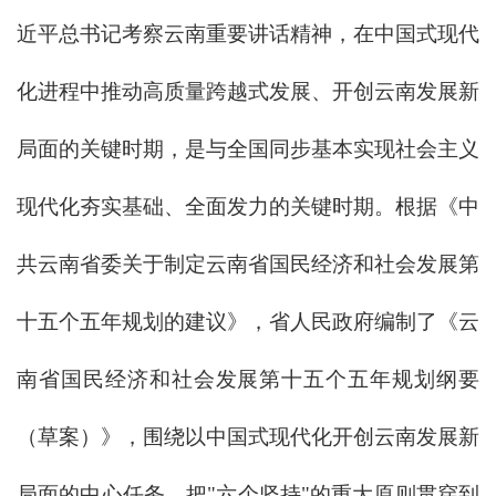
近平总书记考察云南重要讲话精神，在中国式现代
化进程中推动高质量跨越式发展、开创云南发展新
局面的关键时期，是与全国同步基本实现社会主义
现代化夯实基础、全面发力的关键时期。根据《中
共云南省委关于制定云南省国民经济和社会发展第
十五个五年规划的建议》，省人民政府编制了《云
南省国民经济和社会发展第十五个五年规划纲要
（草案）》，围绕以中国式现代化开创云南发展新
局面的中心任务，把"六个坚持"的重大原则贯穿到