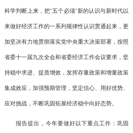
科学判断上来，把"五个必须"新的认识与新时代以
来做好经济工作的一系列规律性认识贯通起来，更
加坚决有力地贯彻落实党中央重大决策部署，按照
省委十一届九次全会和省委经济工作会议要求，坚
持稳中求进、提质增效，发挥存量政策和增量政策
集成效应，加强预期管理，坚定信心、用好优势、
应对挑战，不断巩固拓展经济稳中向好态势。
报告提出，今年要做好以下重点工作：巩固