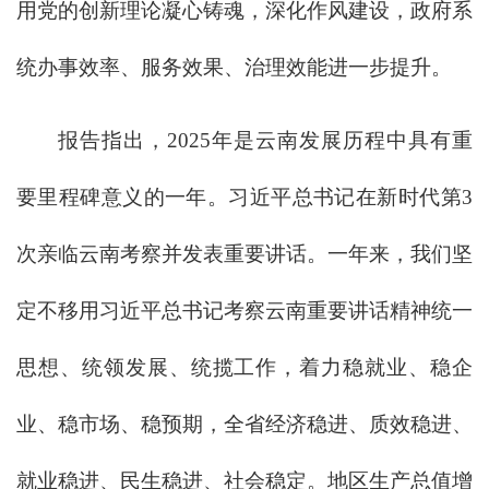
用党的创新理论凝心铸魂，深化作风建设，政府系
统办事效率、服务效果、治理效能进一步提升。
报告指出，2025年是云南发展历程中具有重
要里程碑意义的一年。习近平总书记在新时代第3
次亲临云南考察并发表重要讲话。一年来，我们坚
定不移用习近平总书记考察云南重要讲话精神统一
思想、统领发展、统揽工作，着力稳就业、稳企
业、稳市场、稳预期，全省经济稳进、质效稳进、
就业稳进、民生稳进、社会稳定。地区生产总值增