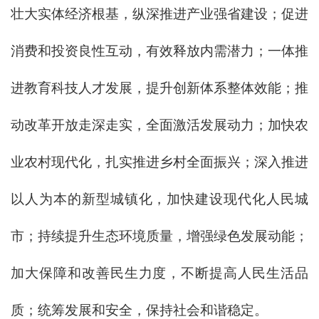
壮大实体经济根基，纵深推进产业强省建设；促进
消费和投资良性互动，有效释放内需潜力；一体推
进教育科技人才发展，提升创新体系整体效能；推
动改革开放走深走实，全面激活发展动力；加快农
业农村现代化，扎实推进乡村全面振兴；深入推进
以人为本的新型城镇化，加快建设现代化人民城
市；持续提升生态环境质量，增强绿色发展动能；
加大保障和改善民生力度，不断提高人民生活品
质；统筹发展和安全，保持社会和谐稳定。