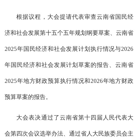
根据议程，大会提请代表审查云南省国民经
济和社会发展第十五个五年规划纲要草案、云南省
2025年国民经济和社会发展计划执行情况与2026
年国民经济和社会发展计划草案的报告、云南省
2025年地方财政预算执行情况和2026年地方财政
预算草案的报告。
大会表决通过了云南省第十四届人民代表大
会第四次会议选举办法、通过省人大民族委员会主