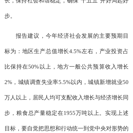
长，保持社会和谐稳定，确保"十五五"开好局起好
步。
报告建议，今年经济社会发展的主要预期目
标为：地区生产总值增长4.5%左右，产业投资占
比保持在50%以上，地方一般公共预算收入增长
2%，城镇调查失业率5.5%以内，城镇新增就业50
万人以上，居民人均可支配收入增长与经济增长同
步，粮食总产量稳定在1955万吨以上。实现上述
目标，要自觉把思想和行动统一到党中央对形势的