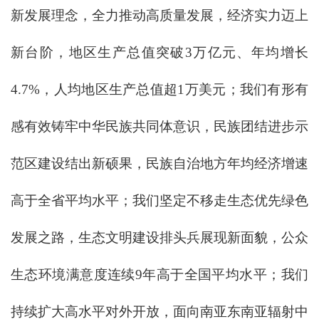
新发展理念，全力推动高质量发展，经济实力迈上
新台阶，地区生产总值突破3万亿元、年均增长
4.7%，人均地区生产总值超1万美元；我们有形有
感有效铸牢中华民族共同体意识，民族团结进步示
范区建设结出新硕果，民族自治地方年均经济增速
高于全省平均水平；我们坚定不移走生态优先绿色
发展之路，生态文明建设排头兵展现新面貌，公众
生态环境满意度连续9年高于全国平均水平；我们
持续扩大高水平对外开放，面向南亚东南亚辐射中