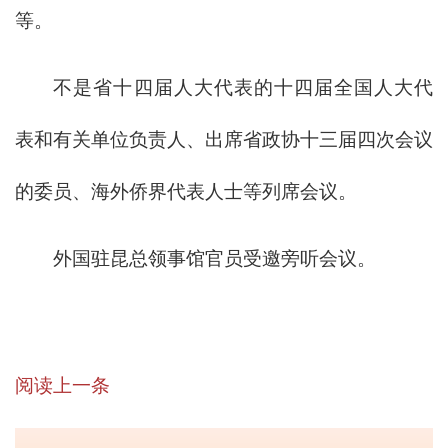
等。
不是省十四届人大代表的十四届全国人大代
表和有关单位负责人、出席省政协十三届四次会议
的委员、海外侨界代表人士等列席会议。
外国驻昆总领事馆官员受邀旁听会议。
阅读上一条