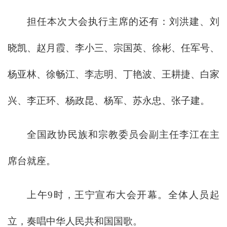
担任本次大会执行主席的还有：刘洪建、刘
晓凯、赵月霞、李小三、宗国英、徐彬、任军号、
杨亚林、徐畅江、李志明、丁艳波、王耕捷、白家
兴、李正环、杨政昆、杨军、苏永忠、张子建。
全国政协民族和宗教委员会副主任李江在主
席台就座。
上午9时，王宁宣布大会开幕。全体人员起
立，奏唱中华人民共和国国歌。