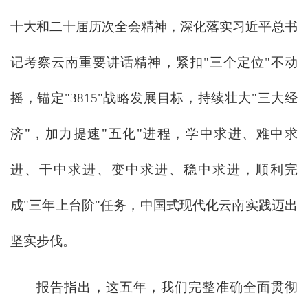
十大和二十届历次全会精神，深化落实习近平总书
记考察云南重要讲话精神，紧扣"三个定位"不动
摇，锚定"3815"战略发展目标，持续壮大"三大经
济"，加力提速"五化"进程，学中求进、难中求
进、干中求进、变中求进、稳中求进，顺利完
成"三年上台阶"任务，中国式现代化云南实践迈出
坚实步伐。
报告指出，这五年，我们完整准确全面贯彻