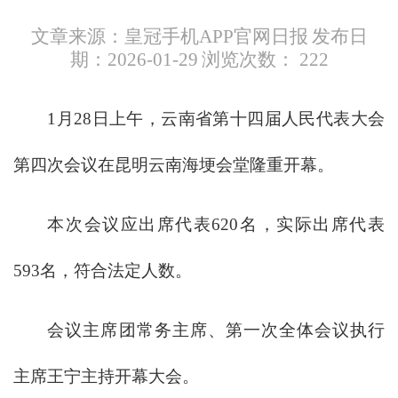
文章来源：皇冠手机APP官网日报
发布日
期：2026-01-29
浏览次数：
222
1月28日上午，云南省第十四届人民代表大会
第四次会议在昆明云南海埂会堂隆重开幕。
本次会议应出席代表620名，实际出席代表
593名，符合法定人数。
会议主席团常务主席、第一次全体会议执行
主席王宁主持开幕大会。