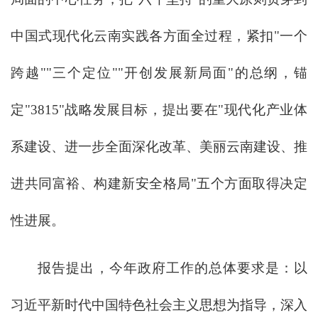
中国式现代化云南实践各方面全过程，紧扣"一个
跨越""三个定位""开创发展新局面"的总纲，锚
定"3815"战略发展目标，提出要在"现代化产业体
系建设、进一步全面深化改革、美丽云南建设、推
进共同富裕、构建新安全格局"五个方面取得决定
性进展。
报告提出，今年政府工作的总体要求是：以
习近平新时代中国特色社会主义思想为指导，深入