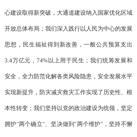
心建设取得新突破，大通道建设纳入国家优化区域
开放总体布局；我们深入践行以人民为中心的发展
思想，民生福祉得到新改善，一般公共预算支出
3.4万亿元，74%以上用于民生；我们统筹发展和
安全，全力防范化解各类风险隐患，安全发展水平
实现新提升，防灾减灾救灾工作实现了历史性、根
本性转变；我们坚持以党的政治建设为统领，坚定
拥护"两个确立"、坚决做到"两个维护"，坚持不懈