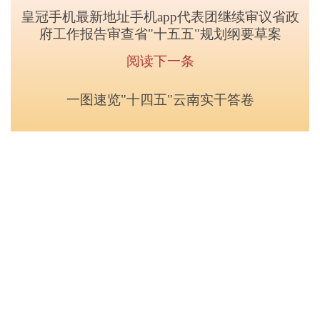
皇冠手机最新地址手机app代表团继续审议省政
府工作报告审查省"十五五"规划纲要草案
阅读下一条
一图速览"十四五"云南实干答卷
中央政府和国家部委网站
省政府部门网站
县市政府门户网站
友情链接