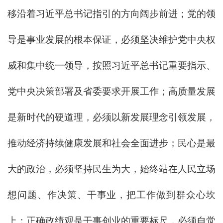
移沿着习近平总书记指引的方向阔步前进；党的领
导是事业发展的根本保证，必须坚决维护党中央权
威和集中统一领导，按照习近平总书记重要指示、
党中央决策部署及省委要求开展工作；高质量发展
是新时代的硬道理，必须以新发展理念引领发展，
推动经济持续健康发展和社会全面进步；民心是最
大的政治，必须坚持民生为大，始终站在人民立场
想问题、作决策、干事业，把工作做到群众心坎
上；正确政绩观是干事创业的重要标尺，必须自觉