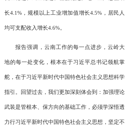
长4.1%，规模以上工业增加值增长4.5%，居民人
均可支配收入增长4.6%。
报告强调，云南工作的每一点进步，云岭大
地的每一处变化，根本在于习近平总书记领航掌
舵，在于习近平新时代中国特色社会主义思想科学
指引。回望过去，我们更加深刻体会到：加强理论
武装是管根本、保方向的基础工作，必须学深悟透
力行习近平新时代中国特色社会主义思想，坚定不