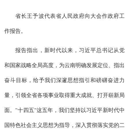
省长王予波代表省人民政府向大会作政府工
作报告。
报告指出，新时代以来，习近平总书记从党
和国家战略全局高度，为云南明确发展定位、指出
奋斗目标，给予我们深邃思想指引和磅礴奋进力
量，引领全省各项事业取得重大成就、打开崭新局
面。"十四五"这五年，我们坚持以习近平新时代中
国特色社会主义思想为指导，深入贯彻落实党的二