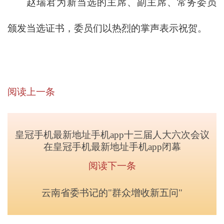
赵瑞君为新当选的主席、副主席、常务委员
颁发当选证书，委员们以热烈的掌声表示祝贺。
阅读上一条
皇冠手机最新地址手机app十三届人大六次会议
在皇冠手机最新地址手机app闭幕
阅读下一条
云南省委书记的"群众增收新五问"