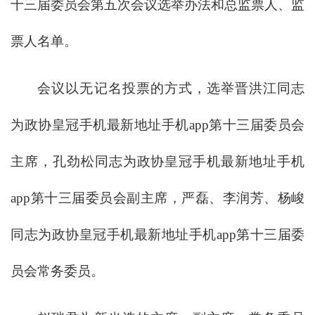
十三届委员会第五次会议选举办法和总监票人、监
票人名单。
会议以无记名投票的方式，选举晋洪江同志
为政协皇冠手机最新地址手机app第十三届委员会
主席，孔劲松同志为政协皇冠手机最新地址手机
app第十三届委员会副主席，严磊、李润芳、杨峻
同志为政协皇冠手机最新地址手机app第十三届委
员会常务委员。