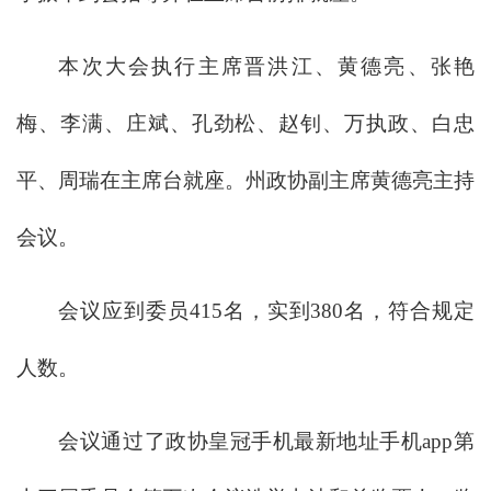
本次大会执行主席晋洪江、黄德亮、张艳
梅、李满、庄斌、孔劲松、赵钊、万执政、白忠
平、周瑞在主席台就座。州政协副主席黄德亮主持
会议。
会议应到委员415名，实到380名，符合规定
人数。
会议通过了政协皇冠手机最新地址手机app第