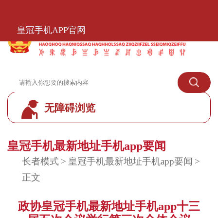
皇冠手机APP官网
皇冠手机APP官网
无障碍浏览
皇冠标准模式
皇冠手机最新地址手机app要闻
长者模式
>
皇冠手机最新地址手机app要闻
>
正文
政协皇冠手机最新地址手机app十三