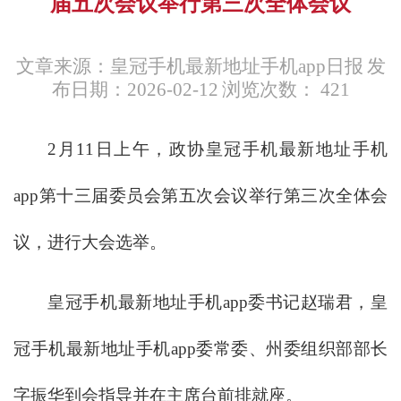
届五次会议举行第三次全体会议
文章来源：皇冠手机最新地址手机app日报
发
布日期：2026-02-12
浏览次数：
421
2月11日上午，政协皇冠手机最新地址手机
app第十三届委员会第五次会议举行第三次全体会
议，进行大会选举。
皇冠手机最新地址手机app委书记赵瑞君，皇
冠手机最新地址手机app委常委、州委组织部部长
字振华到会指导并在主席台前排就座。