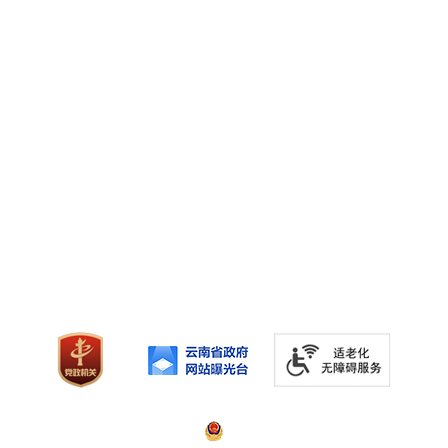
中央政府和国家部委网站
省政府部门网站
县市政府门户网站
友情链接
皇冠站点导航
|
皇冠用户协议
|
皇冠手机最新地址手机app
主办：皇冠手机APP官网 承办：皇冠手机APP官网办公室
地址：云南省皇冠手机最新地址手机app皇冠手机APP官网市天马路67号
皇冠注册入口便民热线：0873-12345
网站支持IPV6
滇ICP备09006781号
滇公网安备 53250302000196号
网站标