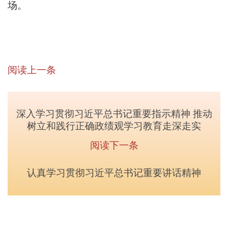
场。
阅读上一条
深入学习贯彻习近平总书记重要指示精神 推动
树立和践行正确政绩观学习教育走深走实
阅读下一条
认真学习贯彻习近平总书记重要讲话精神