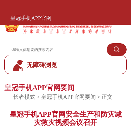
皇冠手机APP官网
皇冠手机APP官网
无障碍浏览
皇冠标准模式
皇冠手机APP官网要闻
长者模式
>
皇冠手机APP官网要闻
>
正文
皇冠手机APP官网安全生产和防灾减
灾救灾视频会议召开