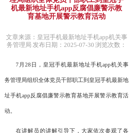
机最新地址手机app反腐倡廉警示教
育基地开展警示教育活动
文章来源：皇冠手机最新地址手机app机关事
务管理局
发布日期：2025-07-30
浏览次数：
7月28日，皇冠手机最新地址手机app机关事
务管理局组织全体党员干部职工到皇冠手机最新地
址手机app反腐倡廉警示教育基地开展警示教育活
动。
在讲解员的讲解引导下，大家依次参观了各