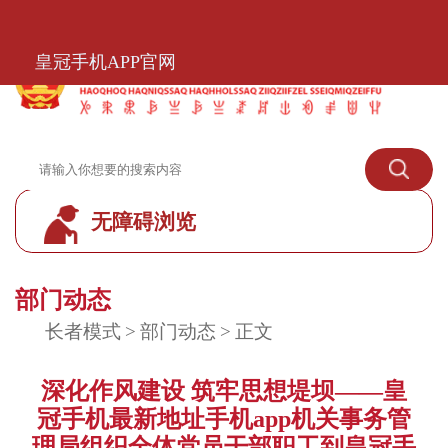
皇冠手机APP官网
皇冠手机APP官网
无障碍浏览
皇冠标准模式
部门动态
长者模式
>
部门动态
>
正文
深化作风建设 筑牢思想堤坝——皇
冠手机最新地址手机app机关事务管
理局组织全体党员干部职工到皇冠手