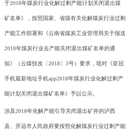
于2018年煤炭行业化解过剩产能计划关闭退出煤
矿名单》，按照国家、省级有关化解煤炭行业过剩
产能工作部署和《云南省煤炭工业管理局关于报送
2018年煤炭行业去产能关闭退出煤矿名单的通
知》（云煤技改〔2018〕3号）要求，现对《皇冠
手机最新地址手机app2018年煤炭行业化解过剩产
能计划关闭退出煤矿名单》予以公示。
涉及2018年化解产能引导关闭退出矿井的泸西
县、开远市人民政府要按照化解煤炭行业过剩产能