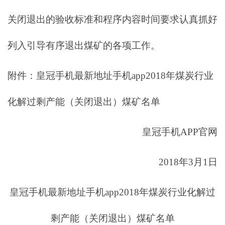
关闭退出的验收标准和程序内容时间要求认真抓好
列入引导有序退出煤矿的各项工作。
附件：皇冠手机最新地址手机app2018年煤炭行业
化解过剩产能（关闭退出）煤矿名单
皇冠手机APP官网
2018年3月1日
皇冠手机最新地址手机app2018年煤炭行业化解过
剩产能（关闭退出）煤矿名单