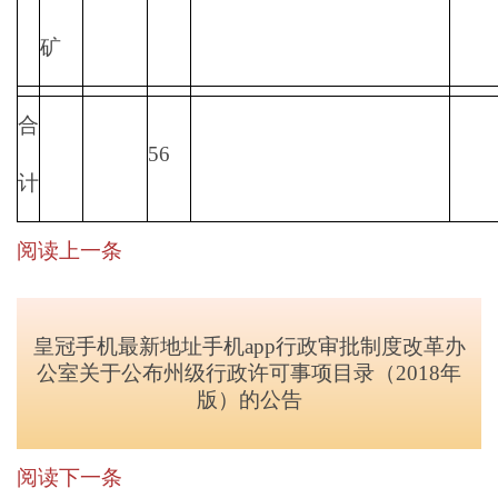
矿
合
56
计
阅读上一条
皇冠手机最新地址手机app行政审批制度改革办
公室关于公布州级行政许可事项目录（2018年
版）的公告
阅读下一条