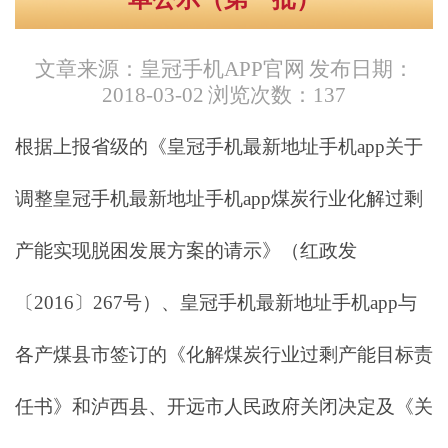
文章来源：皇冠手机APP官网
发布日期：
2018-03-02
浏览次数：
137
根据上报省级的《皇冠手机最新地址手机app关于
调整皇冠手机最新地址手机app煤炭行业化解过剩
产能实现脱困发展方案的请示》（红政发
〔2016〕267号）、皇冠手机最新地址手机app与
各产煤县市签订的《化解煤炭行业过剩产能目标责
任书》和泸西县、开远市人民政府关闭决定及《关