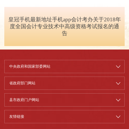
皇冠手机最新地址手机app会计考办关于2018年
度全国会计专业技术中高级资格考试报名的通
告
中央政府和国家部委网站
省政府部门网站
县市政府门户网站
友情链接