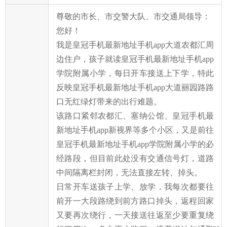
尊敬的市长、市交警大队、市交通局领导：
您好！
我是皇冠手机最新地址手机app大道农都汇周
边住户，孩子就读皇冠手机最新地址手机app
学院附属小学，每日开车接送上下学，特此
反映皇冠手机最新地址手机app大道丽园路路
口无红绿灯带来的出行难题。
该路口紧邻农都汇、塞纳公馆、皇冠手机最
新地址手机app新视界等多个小区，又是前往
皇冠手机最新地址手机app学院附属小学的必
经路段，但目前此处没有交通信号灯，道路
中间隔离栏封闭，无法直接左转、掉头。
日常开车送孩子上学、放学，我每次都要往
前开一大段路绕到前方路口掉头，返程回家
又要再次绕行，一天接送往返至少要重复绕