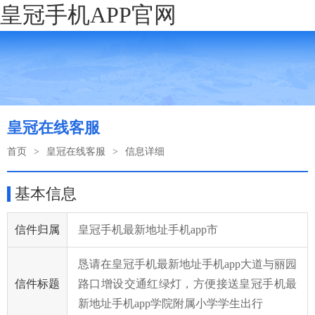
皇冠手机APP官网
皇冠在线客服
首页
>
皇冠在线客服
>
信息详细
基本信息
信件归属
皇冠手机最新地址手机app市
恳请在皇冠手机最新地址手机app大道与丽园
信件标题
路口增设交通红绿灯，方便接送皇冠手机最
新地址手机app学院附属小学学生出行