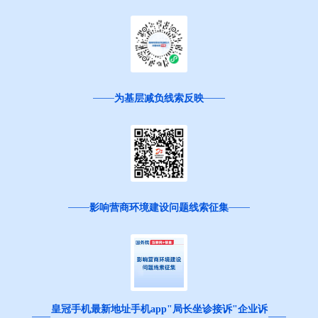
为基层减负线索反映
影响营商环境建设问题线索征集
皇冠手机最新地址手机app"局长坐诊接诉"企业诉