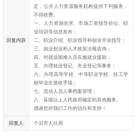
定，公共人力资源服务机构提供下列服务，
不得收费。
一、人力资源供求、市场工资指导价位、职
业培训等信息发布；
回复内容
二、职业介绍、职业指导和创业开业指导；
三、就业创业和人才政策法规咨询；
四、对就业困难人员实施就业援助；
五、办理就业登记、失业登记等事务；
六、办理高等学校、中等职业学校、技工学
校毕业生接收手续；
七、流动人员人事档案管理；
八、县级以上人民政府确定的其他服务。
感谢您对我们工作的信任和支持！
回复人
个旧市人社局