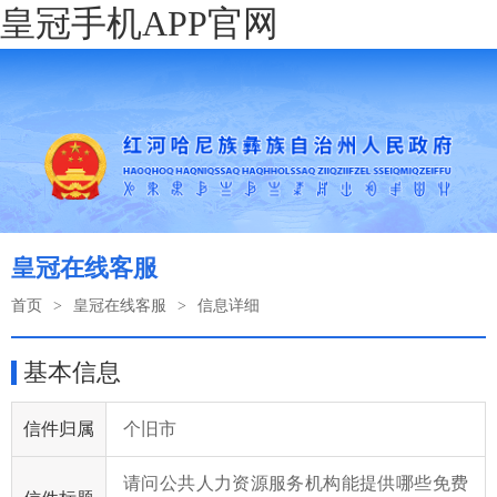
皇冠手机APP官网
皇冠在线客服
首页
>
皇冠在线客服
>
信息详细
基本信息
信件归属
个旧市
请问公共人力资源服务机构能提供哪些免费