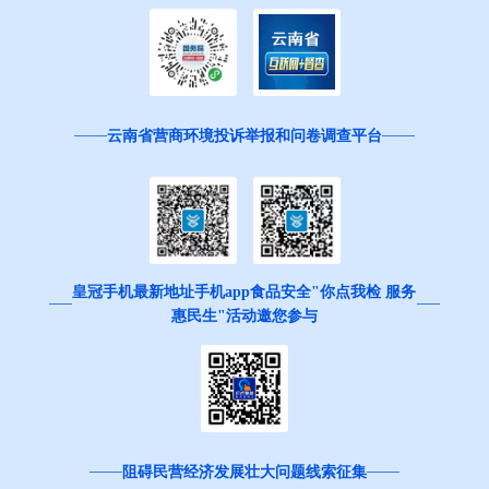
云南省营商环境投诉举报和问卷调查平台
皇冠手机最新地址手机app食品安全"你点我检 服务
惠民生"活动邀您参与
阻碍民营经济发展壮大问题线索征集