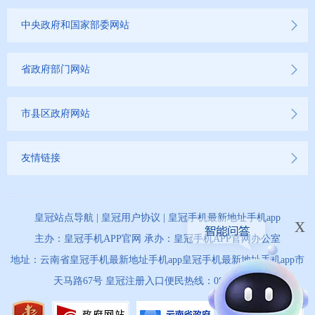
中央政府和国家部委网站
省政府部门网站
市县区政府网站
友情链接
皇冠站点导航
|
皇冠用户协议
|
皇冠手机最新地址手机app
x
主办：皇冠手机APP官网 承办：皇冠手机APP官网办公室
地址：云南省皇冠手机最新地址手机app皇冠手机最新地址手机app市
天马路67号 皇冠注册入口便民热线：0873-12345