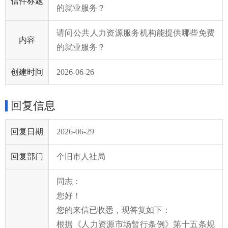
信件标题
的就业服务？
请问公共人力资源服务机构能提供哪些免费
内容
的就业服务？
创建时间
2026-06-26
回复信息
回复日期
2026-06-29
回复部门
个旧市人社局
同志：
您好！
您的来信已收悉，现答复如下：
根据《人力资源市场暂行条例》第十五条规