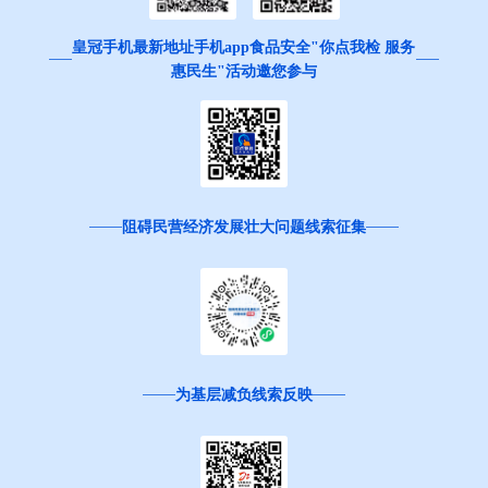
皇冠手机最新地址手机app食品安全"你点我检 服务
惠民生"活动邀您参与
阻碍民营经济发展壮大问题线索征集
为基层减负线索反映