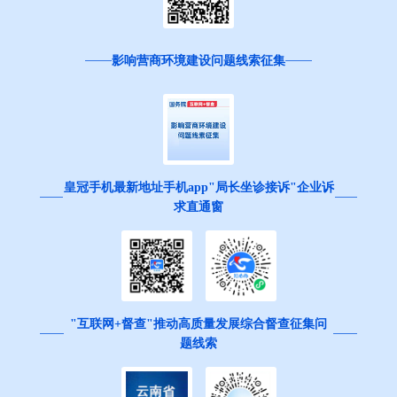
影响营商环境建设问题线索征集
皇冠手机最新地址手机app"局长坐诊接诉"企业诉
求直通窗
"互联网+督查"推动高质量发展综合督查征集问
题线索