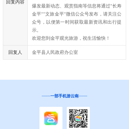
回复内容
爆发最新动态、观赏指南等信息将通过"长寿
金平""文旅金平"微信公众号发布，请关注公
众号，以便第一时间获取最新资讯和出行提
示。
欢迎您到金平观光旅游，祝生活愉快！
回复人
金平县人民政府办公室
一部手机游云南