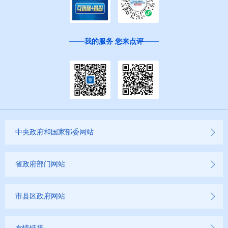
我的服务 您来点评
中央政府和国家部委网站
省政府部门网站
市县区政府网站