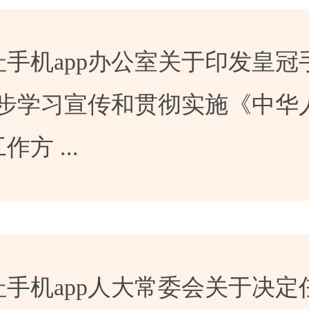
手机app办公室关于印发皇冠
一步学习宣传和贯彻实施《中华
方 ...
手机app人大常委会关于决定