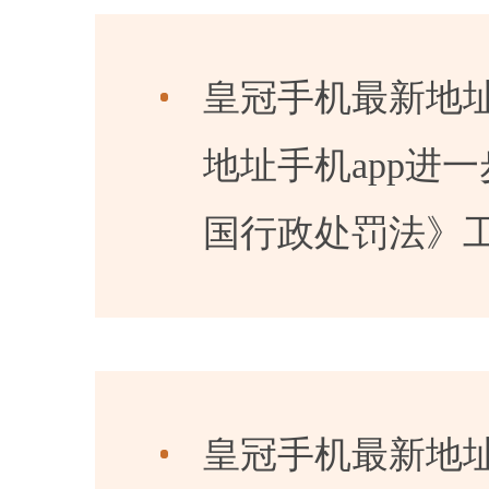
皇冠手机最新地址
地址手机app进
国行政处罚法》工作
皇冠手机最新地址