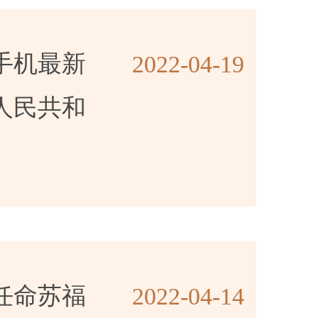
手机最新
2022-04-19
人民共和
任命苏福
2022-04-14