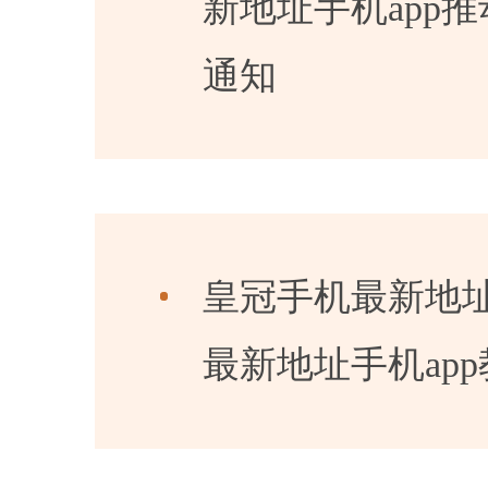
新地址手机app
通知
皇冠手机最新地址
最新地址手机ap