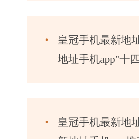
皇冠手机最新地址
地址手机app"
皇冠手机最新地址