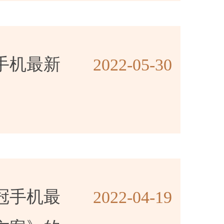
手机最新
2022-05-30
冠手机最
2022-04-19