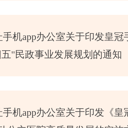
手机app办公室关于印发皇冠
十四五"民政事业发展规划的通知
手机app办公室关于印发《皇