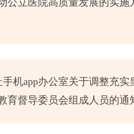
推动公立医院高质量发展的实施
手机app办公室关于调整充实
p教育督导委员会组成人员的通