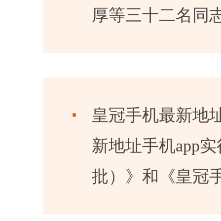
厚等三十二名同
皇冠手机最新地址
新地址手机app
批）》和《皇冠手机