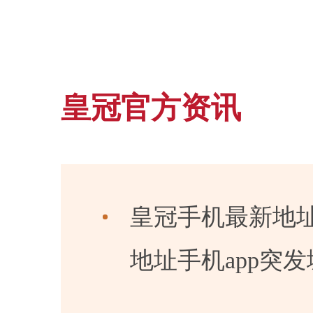
皇冠官方资讯
皇冠手机最新地址
地址手机app突