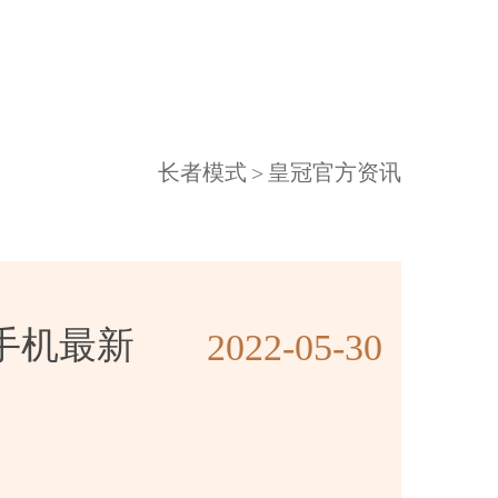
长者模式
>
皇冠官方资讯
手机最新
2022-05-30