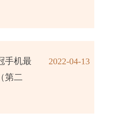
冠手机最
2022-04-13
（第二