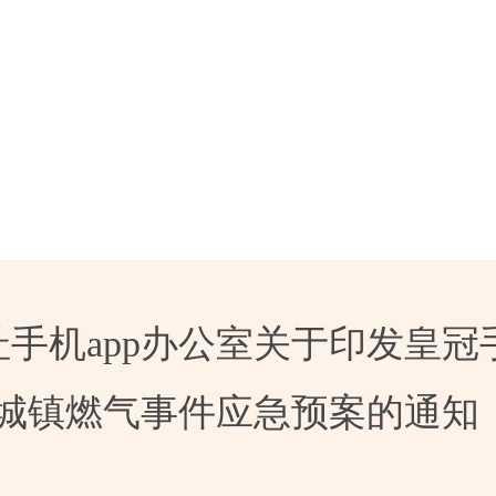
手机app办公室关于印发皇冠
发城镇燃气事件应急预案的通知