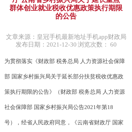
群体创业就业税收优惠政策执行期限
的公告
文章来源：皇冠手机最新地址手机app财政局
发布日期：2021-12-30
浏览次数：
60
为贯彻落实《财政部 税务总局 人力资源社会保障
部 国家乡村振兴局关于延长部分扶贫税收优惠政
策执行期限的公告》（财政部 税务总局 人力资源
社会保障部 国家乡村振兴局公告2021年第18
号），经省人民政府同意，《云南省财政厅 国家