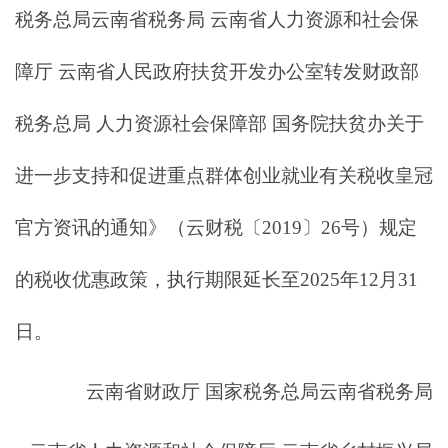
税务总局云南省税务局 云南省人力资源和社会保
障厅 云南省人民政府扶贫开发办公室转发财政部
税务总局 人力资源社会保障部 国务院扶贫办关于
进一步支持和促进重点群体创业就业有关税收皇冠
官方资讯的通知》（云财税〔2019〕26号）规定
的税收优惠政策，执行期限延长至2025年12月31
日。
云南省财政厅 国家税务总局云南省税务局