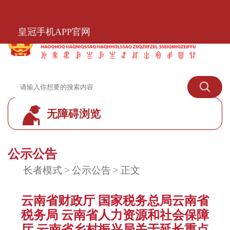
皇冠手机APP官网
皇冠手机APP官网
无障碍浏览
皇冠标准模式
公示公告
长者模式
>
公示公告
>
正文
云南省财政厅 国家税务总局云南省
税务局 云南省人力资源和社会保障
厅 云南省乡村振兴局关于延长重点