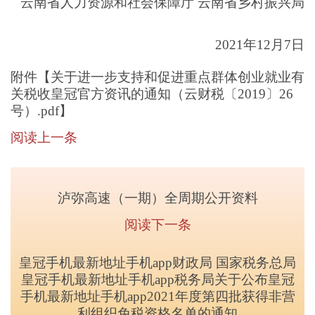
云南省人力资源和社会保障厅 云南省乡村振兴局
2021年12月7日
附件【
关于进一步支持和促进重点群体创业就业有
关税收皇冠官方资讯的通知（云财税〔2019〕26
号）.pdf
】
阅读上一条
泸弥高速（一期）全周期公开资料
阅读下一条
皇冠手机最新地址手机app财政局 国家税务总局
皇冠手机最新地址手机app税务局关于公布皇冠
手机最新地址手机app2021年度第四批获得非营
利组织免税资格名单的通知