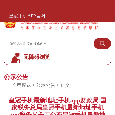
皇冠手机APP官网
皇冠手机APP官网
无障碍浏览
皇冠标准模式
公示公告
长者模式
>
公示公告
>
正文
皇冠手机最新地址手机app财政局 国
家税务总局皇冠手机最新地址手机
app税务局关于公布皇冠手机最新地