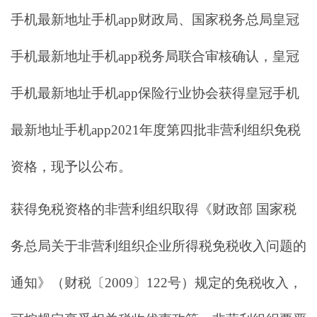
手机最新地址手机app财政局、国家税务总局皇冠
手机最新地址手机app税务局联合审核确认，皇冠
手机最新地址手机app保险行业协会获得皇冠手机
最新地址手机app2021年度第四批非营利组织免税
资格，现予以公布。
获得免税资格的非营利组织取得《财政部 国家税
务总局关于非营利组织企业所得税免税收入问题的
通知》（财税〔2009〕122号）规定的免税收入，