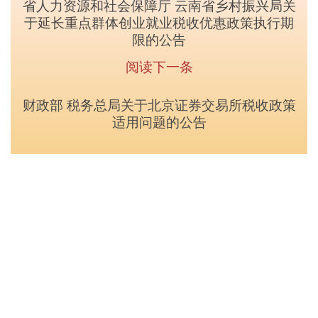
省人力资源和社会保障厅 云南省乡村振兴局关
于延长重点群体创业就业税收优惠政策执行期
限的公告
阅读下一条
财政部 税务总局关于北京证券交易所税收政策
适用问题的公告
中央政府和国家部委网站
省政府部门网站
县市政府门户网站