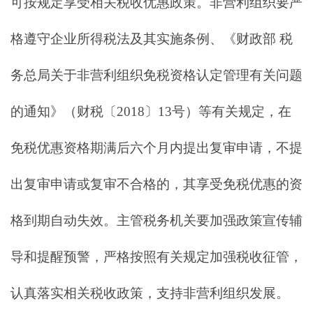
可按规定享受相关税收优惠政策。非营利组织要严
格遵守企业所得税法及其实施条例、《财政部 税
务总局关于非营利组织免税资格认定管理有关问题
的通知》（财税〔2018〕13号）等有关规定，在
免税优惠资格期满后六个月内提出复审申请，不提
出复审申请或复审不合格的，其享受免税优惠的资
格到期自动失效。主管税务机关要加强政策宣传辅
导和提醒预警，严格按照有关规定加强税收征管，
认真落实相关税收政策，支持非营利组织发展。