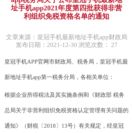
址手机app2021年度第四批获得非营
利组织免税资格名单的通知
文章来源：皇冠手机最新地址手机app财政局
发布日期：2021-12-30
浏览次数：
27
皇冠手机APP官网市财政局、税务局，皇冠手机最
新地址手机app第一税务分局，各相关单位：
根据企业所得税法及其实施条例和《财政部 税务
总局关于非营利组织免税资格认定管理有关问题的
通知》（财税〔2018〕13号）有关规定，经皇冠