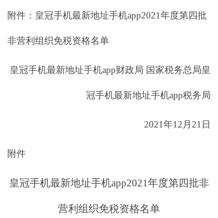
附件：皇冠手机最新地址手机app2021年度第四批
非营利组织免税资格名单
皇冠手机最新地址手机app财政局 国家税务总局皇
冠手机最新地址手机app税务局
2021年12月21日
附件
皇冠手机最新地址手机app2021年度第四批非
营利组织免税资格名单