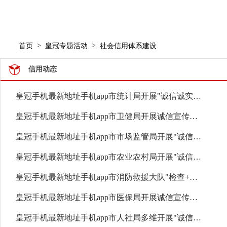
>
>
首页
皇冠专题活动
社会信用体系建设
信用动态
皇冠手机最新地址手机app市统计局开展"诚信诚实守初心·依法统计担使命"主题宣传...
皇冠手机最新地址手机app市卫健局开展诚信宣传活动
皇冠手机最新地址手机app市市场监管局开展"诚信经营·放心消费"主题宣传月活动
皇冠手机最新地址手机app市农业农村局开展"诚信赋能三农"主题宣传进农村活动
皇冠手机最新地址手机app市消防救援大队"检查+宣传"同步推进诚信宣传进场所
皇冠手机最新地址手机app市医保局开展诚信宣传筑牢医保基金安全防线
皇冠手机最新地址手机app市人社局多维开展"诚信人社·惠民利民"系列宣传活动