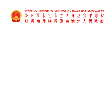
无障碍浏览
长者模式