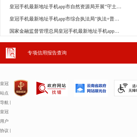
皇冠手机最新地址手机app市自然资源局开展"守土有信·登记为民"主题诚信宣传活动
皇冠手机最新地址手机app市综合执法局"执法+普法"模式开展诚信宣传进街区活动
国家金融监督管理总局皇冠手机最新地址手机app监管支局深入蓝莓产业园开展"守信...
专项信用报告查询
皇冠
站点
|
导航
皇冠
用户
|
协议