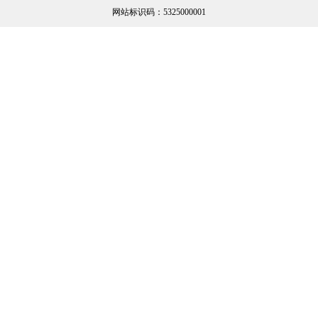
网站标识码：5325000001