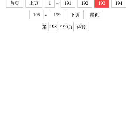
...
首页
上页
1
191
192
193
194
...
195
199
下页
尾页
第
/199页
跳转
中央政府和国家部委网站
省政府部门网站
县市政府门户网站
友情链接
皇冠站点导航
|
皇冠用户协议
|
皇冠手机APP官网
主办：皇冠手机最新地址手机app 承办：皇冠手机最新地址手机app办公