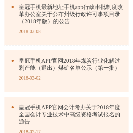
皇冠手机最新地址手机app行政审批制度改
革办公室关于公布州级行政许可事项目录
（2018年版）的公告
2018-03-08
皇冠手机APP官网2018年煤炭行业化解过
剩产能（退出）煤矿名单公示（第一批）
2018-03-02
皇冠手机APP官网会计考办关于2018年度
全国会计专业技术中高级资格考试报名的
通告
2018-02-17