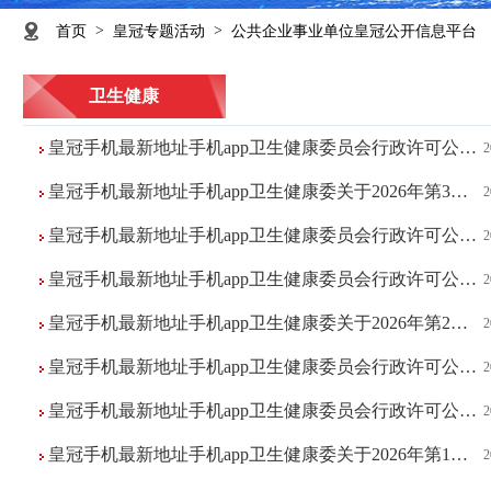
>
>
首页
皇冠专题活动
公共企业事业单位皇冠公开信息平台
卫生健康
皇冠手机最新地址手机app卫生健康委员会行政许可公示信息（6月）
2
皇冠手机最新地址手机app卫生健康委关于2026年第3批限制类医疗技术审核通过名单...
2
皇冠手机最新地址手机app卫生健康委员会行政许可公示信息 （5月）
2
皇冠手机最新地址手机app卫生健康委员会行政许可公示信息（2026年4月）
2
皇冠手机最新地址手机app卫生健康委关于2026年第2批限制类医疗技术审核通过名单...
2
皇冠手机最新地址手机app卫生健康委员会行政许可公示信息（2026年3月）
2
皇冠手机最新地址手机app卫生健康委员会行政许可公示信息（2026年2月）
2
皇冠手机最新地址手机app卫生健康委关于2026年第1批限制类医疗技术审核通过名单...
2