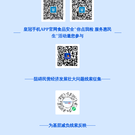
皇冠手机APP官网食品安全"你点我检 服务惠民
生"活动邀您参与
阻碍民营经济发展壮大问题线索征集
为基层减负线索反映