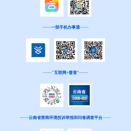
一部手机办事通
"互联网+督查"
云南省营商环境投诉举报和问卷调查平台