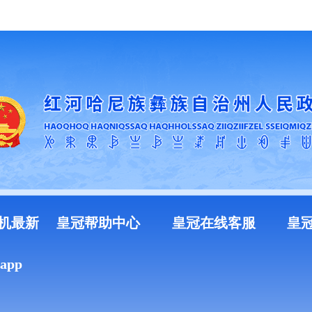
加入收藏
机最新
皇冠帮助中心
皇冠在线客服
皇
pp