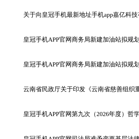
关于向皇冠手机最新地址手机app嘉亿科
皇冠手机APP官网商务局新建加油站拟规
皇冠手机APP官网商务局新建加油站拟规
云南省民政厅关于印发《云南省慈善组织
皇冠手机APP官网第九次（2026年度）
皇冠手机APP官网司法局准予变更基层法