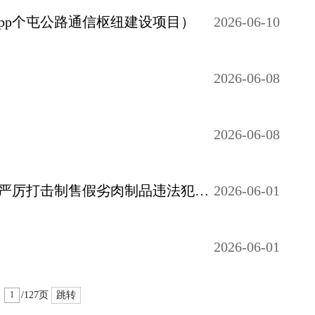
pp个屯公路通信枢纽建设项目）
2026-06-10
2026-06-08
2026-06-08
皇冠手机APP官网公安局 皇冠手机APP官网市场监督管理局 皇冠手机APP官网农业农村局关于严厉打击制售假劣肉制品违法犯罪行为的通告
2026-06-01
2026-06-01
/127页
跳转