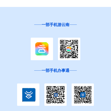
一部手机游云南
一部手机办事通