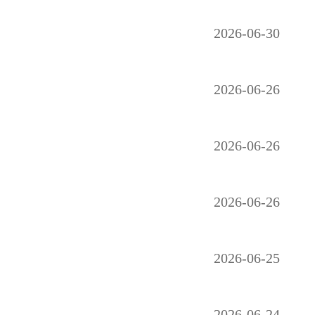
2026-06-30
2026-06-26
2026-06-26
2026-06-26
2026-06-25
2026-06-24