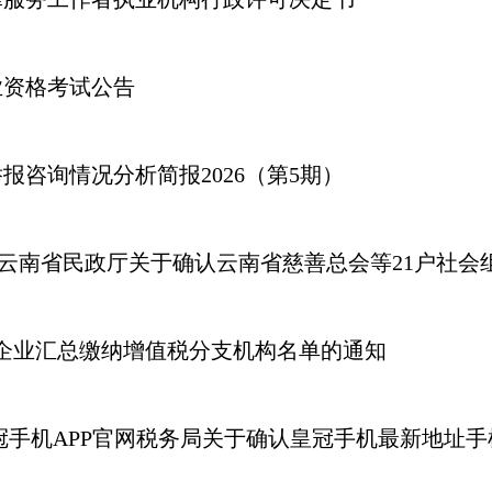
业资格考试公告
报咨询情况分析简报2026（第5期）
云南省民政厅关于确认云南省慈善总会等21户社会组织
企业汇总缴纳增值税分支机构名单的通知