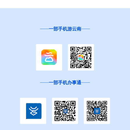
一部手机游云南
一部手机办事通