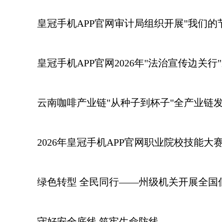
皇冠手机APP官网审计局组织开展"我们的
皇冠手机APP官网2026年"法治宣传边关
云南咖啡产业链"从种子到杯子"全产业链
2026年皇冠手机APP官网职业院校技能大
绿色转型 全民同行——州级机关开展全国
守好安全底线 筑牢生命防线