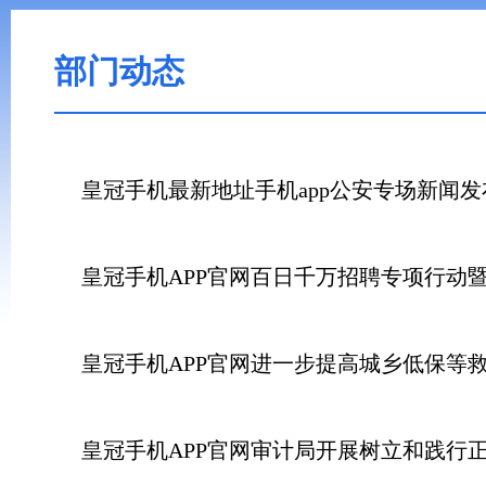
部门动态
皇冠手机最新地址手机app公安专场新闻发
皇冠手机APP官网百日千万招聘专项行动暨
皇冠手机APP官网进一步提高城乡低保等
皇冠手机APP官网审计局开展树立和践行