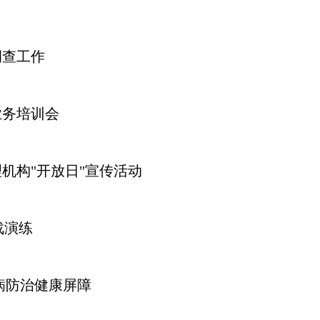
调查工作
业务培训会
理机构"开放日"宣传活动
战演练
病防治健康屏障