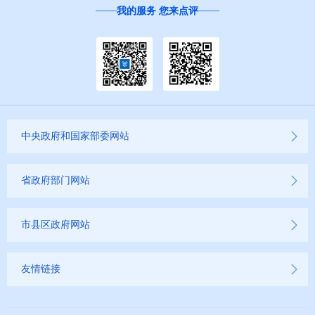
我的服务 您来点评
中央政府和国家部委网站
省政府部门网站
市县区政府网站
友情链接