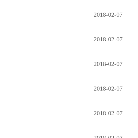
2018-02-07
2018-02-07
2018-02-07
2018-02-07
2018-02-07
2018-02-07