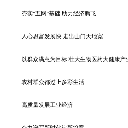
夯实"五网"基础 助力经济腾飞
人心思富发展快 走出山门天地宽
以群众满意为目标 壮大生物医药大健康产
农村群众都过上多彩生活
高质量发展工业经济
奋力谱写新时代崭新篇章