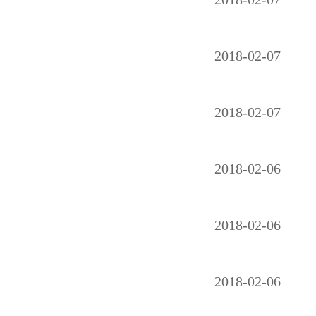
2018-02-07
2018-02-07
2018-02-06
2018-02-06
2018-02-06