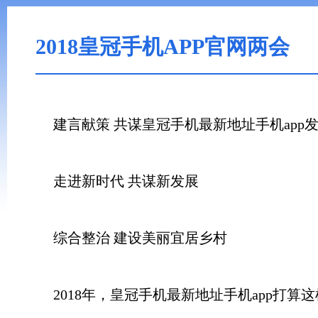
2018皇冠手机APP官网两会
建言献策 共谋皇冠手机最新地址手机app
走进新时代 共谋新发展
综合整治 建设美丽宜居乡村
2018年，皇冠手机最新地址手机app打算这