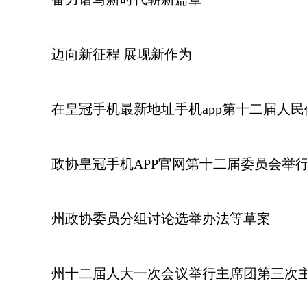
迈向新征程 展现新作为
在皇冠手机最新地址手机app第十二届人
政协皇冠手机APP官网第十二届委员会举
州政协委员分组讨论选举办法等草案
州十二届人大一次会议举行主席团第三次