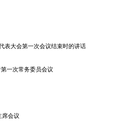
民代表大会第一次会议结束时的讲话
行第一次常务委员会议
主席会议