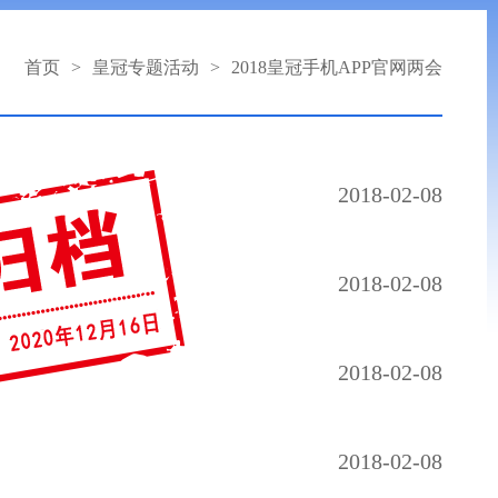
首页
>
皇冠专题活动
>
2018皇冠手机APP官网两会
2018-02-08
2018-02-08
2018-02-08
2018-02-08