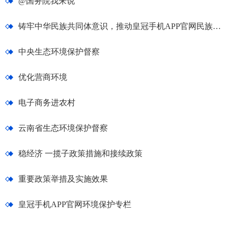
@国务院我来说
铸牢中华民族共同体意识，推动皇冠手机APP官网民族工作高质量发展
中央生态环境保护督察
优化营商环境
电子商务进农村
云南省生态环境保护督察
稳经济 一揽子政策措施和接续政策
重要政策举措及实施效果
皇冠手机APP官网环境保护专栏