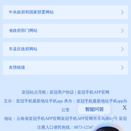
中央政府和国家部委网站
省政府部门网站
市县区政府网站
友情链接
皇冠站点导航
|
皇冠用户协议
|
皇冠手机APP官网
主办：皇冠手机最新地址手机app 承办：皇冠手机最新地址手机app办
x
公室
地址：云南省皇冠手机APP官网皇冠手机APP官网市天马路67号 皇冠
注册入口便民热线：0873-12345