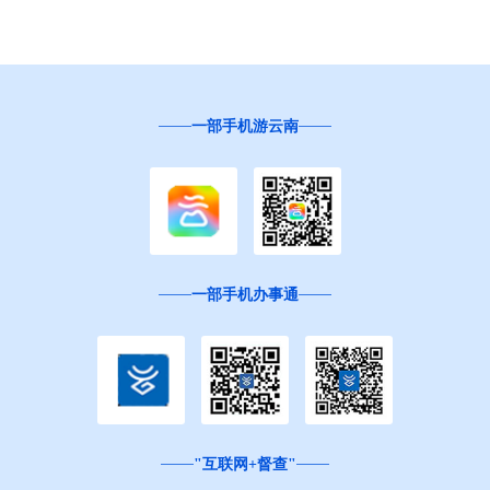
一部手机游云南
一部手机办事通
"互联网+督查"