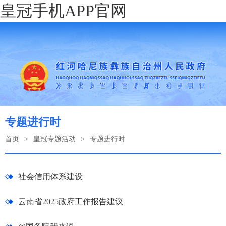
皇冠手机APP官网
专题进行时
首页
>
皇冠专题活动
>
专题进行时
社会信用体系建设
云南省2025政府工作报告建议