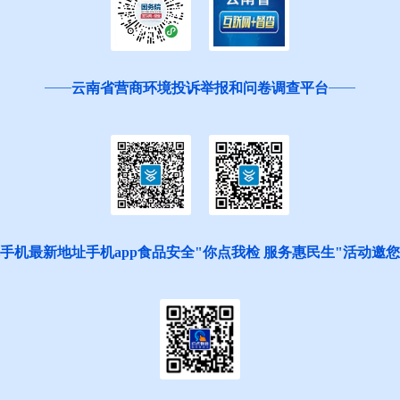
云南省营商环境投诉举报和问卷调查平台
手机最新地址手机app食品安全"你点我检 服务惠民生"活动邀