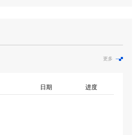
更多
日期
进度