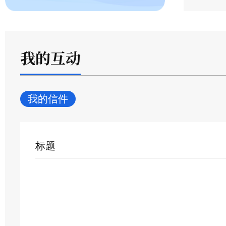
我的互动
我的信件
标题