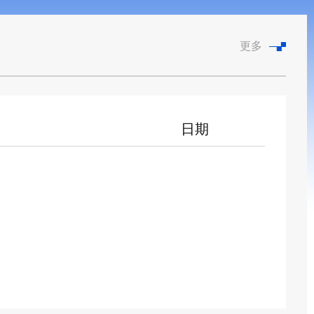
更多
日期