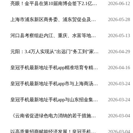
亮眼！金平县在第10届南博会签下2.1亿大项目
2026-06-12
上海市浦东新区商务委、浦东贸促会及浦东国际商会考察团到皇冠手机最新地址手机app考察调研
2026-05-28
河口县考察组赴内江、重庆、水富等地考察学习
2026-05-13
元阳：3.4万人实现从"出远门"务工到"家门口"就业
2026-04-29
皇冠手机最新地址手机app精准培育专精特新企业，为产业升级注入新动能！
2026-04-16
皇冠手机最新地址手机app市与上海商汤智能科技有限公司签订战略合作协议
2026-03-24
皇冠手机最新地址手机app与山东招金集团签署矿产资源项目合作框架协议 赵瑞君史鑫王乐译出席会谈并见证签约 罗萍主持
2026-03-24
《云南省促进绿色电力消纳的若干措施》出台
2026-03-04
以高质量招商赋能经济发展！皇冠手机最新地址手机app召开2026年招商引资工作会议
2026-03-04