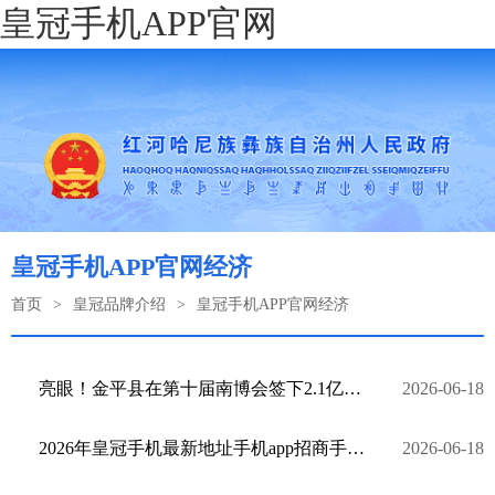
皇冠手机APP官网
皇冠手机APP官网经济
首页
>
皇冠品牌介绍
>
皇冠手机APP官网经济
亮眼！金平县在第十届南博会签下2.1亿大项目
2026-06-18
2026年皇冠手机最新地址手机app招商手册发布
2026-06-18