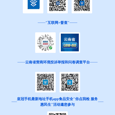
"互联网+督查"
云南省营商环境投诉举报和问卷调查平台
皇冠手机最新地址手机app食品安全"你点我检 服务
惠民生"活动邀您参与