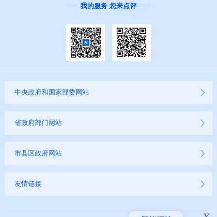
我的服务 您来点评
中央政府和国家部委网站
省政府部门网站
市县区政府网站
友情链接
x