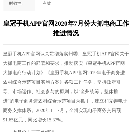
时效性:
有效
皇冠手机APP官网2020年7月份大抓电商工作
推进情况
皇冠手机APP官网认真贯彻落实州委、皇冠手机APP官网关于
大抓电商工作的部署和要求，推动落实《皇冠手机APP官网
大抓电商行动计划》《皇冠手机APP官网2019年电子商务进
农村综合示范项目实施方案》各项工作任务，坚持政府引
导、市场运作、社会参与的原则，以"全州统筹，整体推
进"的电子商务进农村综合示范项目为抓手，建立和完善电子
商务支撑体系。2020年1—7月，全州实现电子商务交易额
91.65亿元，同比增长15.37%。