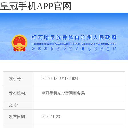
皇冠手机APP官网
索引号:
20240913-221137-024
发布机构:
皇冠手机APP官网商务局
文号:
发布日期:
2020-11-23