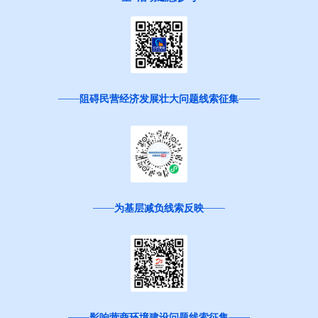
阻碍民营经济发展壮大问题线索征集
为基层减负线索反映
影响营商环境建设问题线索征集