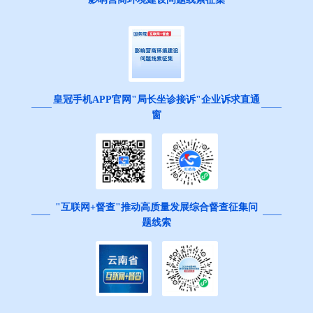
皇冠手机APP官网"局长坐诊接诉"企业诉求直通
窗
"互联网+督查"推动高质量发展综合督查征集问
题线索