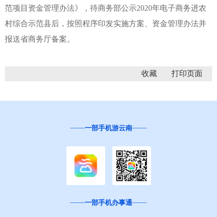
范项目资金管理办法》，待商务部公示2020年电子商务进农
村综合示范县后，按照程序印发实施方案、资金管理办法并
报送省商务厅备案。
收藏
一部手机游云南
一部手机办事通