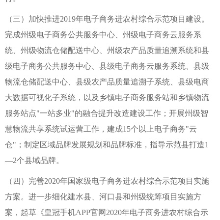
（三）加快推进2019年电子商务进农村综合示范项目建设。
完成州级电子商务公共服务中心、州级电子商务云服务系
统、州级物流仓储配送中心、州级农产品质量追溯系统和县
级电子商务公共服务中心、县级电子商务云服务系统、县级
物流仓储配送中心、县级农产品质量追溯子系统、县级电商
大数据可视化子系统，以及乡镇电子商务服务站和乡镇物流
服务站点"一站多业"的融合提升改造建设工作；开展州级智
慧物流共享系统试运营工作，建成15个以上电子商务"云
仓"；制定区域品牌发展规划和品牌标准，指导示范县打造1
—2个县域品牌。
（四）完善2020年国家级电子商务进农村综合示范项目实施
方案。进一步细化建水县、河口县和州级统筹项目实施方
案，起草《皇冠手机APP官网2020年电子商务进农村综合示