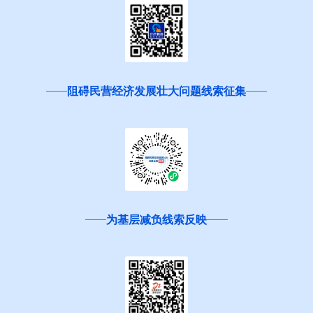
阻碍民营经济发展壮大问题线索征集
为基层减负线索反映