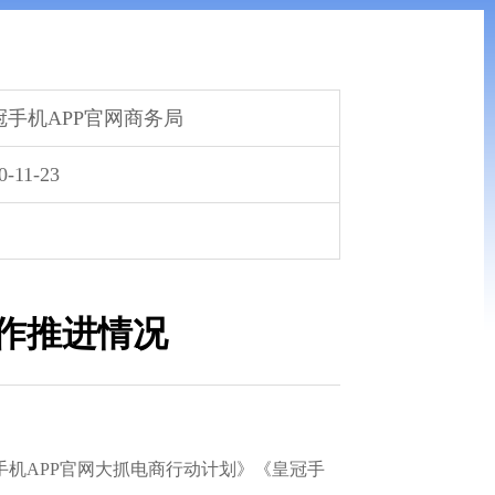
冠手机APP官网商务局
0-11-23
工作推进情况
手机APP官网大抓电商行动计划》《皇冠手