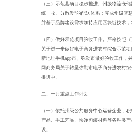
（三）示范县项目稳步推进。州级物流仓储配
统一收、分散发"的配送体系；完成州级智
并基于品牌建设需求加持应用区块链技术，对
（四）做好示范项目验收工作。严格按照《
关于进一步做好电子商务进农村综合示范项目
新地址手机app市、弥勒市做好验收工作，并
网商务局关于转呈弥勒市电子商务进农村综
推进中。
二、十月重点工作计划
（一）依托州级公共服务中心运营企业，积极
产品、手工艺品、快递包装材料等各种类产
设。