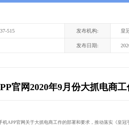
37-515
发布机构:
皇
发布日期:
202
PP官网2020年9月份大抓电商
手机APP官网关于大抓电商工作的部署和要求，推动落实《皇冠