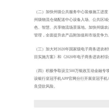
（二）加快州级公共服务中心装修施工进度
州级物流仓储配送中心设备入场、公共区域
色、智慧、共享物流场景落地。加快州级农
管理，全面提升农产品附加值和市场竞争力
（三）加大对2020年国家级电子商务进农
目实施方案》和《2020年电子商务进农村
（四）积极争取设立500万银政互动金融专
设银行皇冠手机APP官网分行开展皇冠手机
良贷款风险。