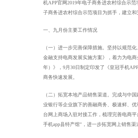
机APP官网2019年电子商务进农村综合
子商务进农村综合示范项目为抓手，建立和完善电
一、九月份主要工作情况
（一）进一步完善保障措施。坚持以规范化
金融支持电商发展实施方案》，着力为电商企业
年）》，9月30日制定印发了《皇冠手机AP
商务快速发展。
（二）拓宽本地产品销售渠道。完成与中国
业银行等企业旗下的善融商务、极速鲜、优帮
台网上商场入驻对接工作，梳理完善电商平台
手机app县特产馆"，进一步拓宽网上销售渠