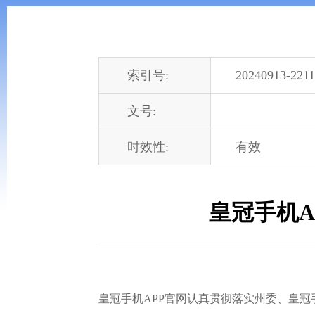
索引号:
20240913-2211
文号:
时效性:
有效
皇冠手机A
皇冠手机APP官网认真贯彻落实州委、皇冠