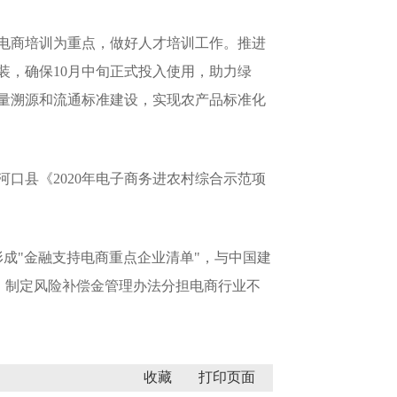
电商培训为重点，做好人才培训工作。推进
装，确保10月中旬正式投入使用，助力绿
量溯源和流通标准建设，实现农产品标准化
口县《2020年电子商务进农村综合示范项
成"金融支持电商重点企业清单"，与中国建
池，制定风险补偿金管理办法分担电商行业不
收藏