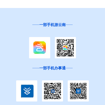
一部手机游云南
一部手机办事通