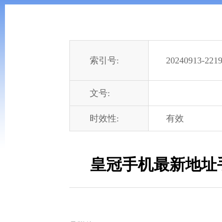
索引号:
20240913-2219
文号:
时效性:
有效
皇冠手机最新地址手