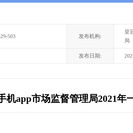
皇
29-503
发布机构:
局
发布日期:
202
机app市场监督管理局2021