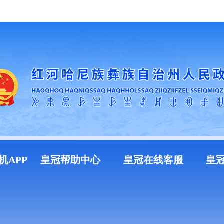
加入收藏
机APP
皇冠帮助中心
皇冠在线客服
皇