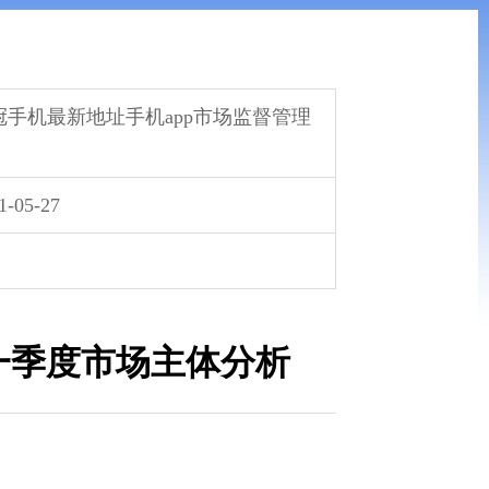
冠手机最新地址手机app市场监督管理
1-05-27
年一季度市场主体分析