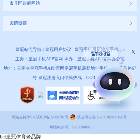
市县区政府网站
友情链接
x
皇冠站点导航
|
皇冠用户协议
|
皇冠手机最新地址手机app
主办：皇冠手机APP官网 承办：皇冠手机APP官网办公室
地址：云南省皇冠手机APP官网皇冠手机最新地址手机app市天马路67
号 皇冠注册入口便民热线：0873-12345
网站支持IPV6
滇ICP备09006781号
滇公网安备 53250302000196号
网站标识码：5325000001
bet皇冠体育老品牌