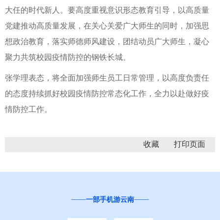
大任的时代新人。要高度重视意识形态教育引导，以高质量
党建推动高质量发展，在关心关爱广大师生的同时，加强思
想政治教育，落实师德师风建设，团结动员广大师生，凝心
聚力共筑校园疫情防控的钢铁长城。
张学理表态，将全面加强师生员工日常管理，以高度负责任
的态度持续抓好校园疫情防控常态化工作，全力以赴做好疫
情防控工作。
收藏
一部手机游云南