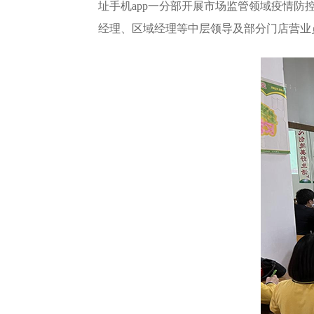
址手机app一分部开展市场监管领域疫情防
经理、区域经理等中层领导及部分门店营业