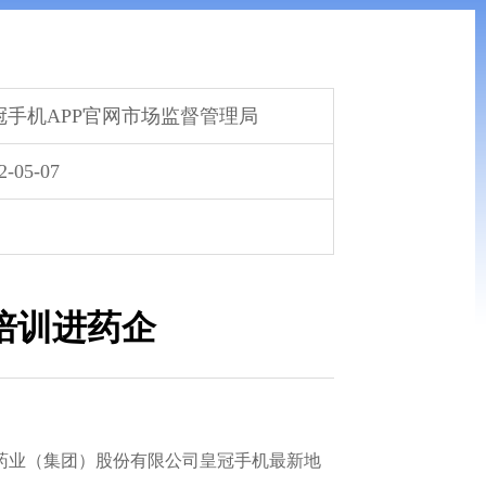
冠手机APP官网市场监督管理局
2-05-07
培训进药企
堂药业（集团）股份有限公司皇冠手机最新地