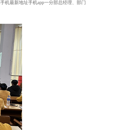
手机最新地址手机app一分部总经理、部门