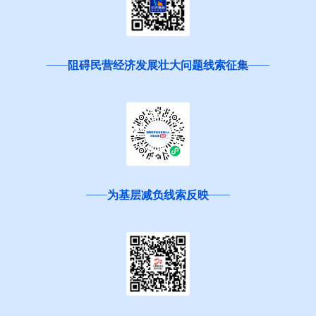
阻碍民营经济发展壮大问题线索征集
为基层减负线索反映