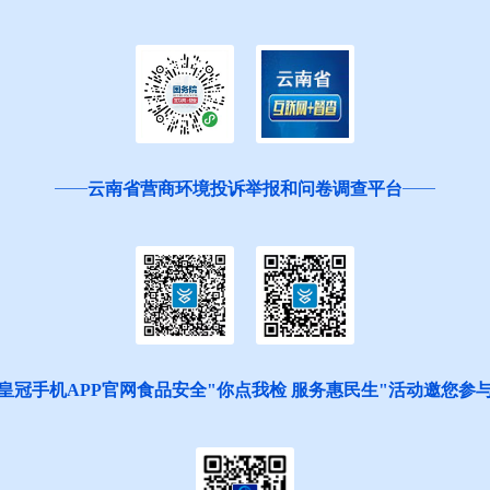
云南省营商环境投诉举报和问卷调查平台
皇冠手机APP官网食品安全"你点我检 服务惠民生"活动邀您参