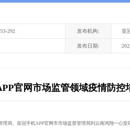
53-292
发布机构:
皇
发布日期:
202
APP官网市场监管领域疫情防控
场监督管理局、皇冠手机APP官网市市场监督管理局到云南鸿翔一心