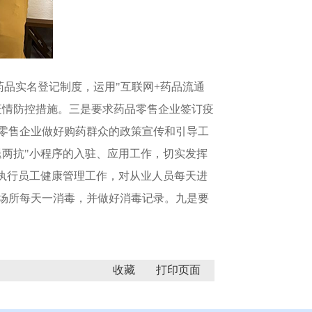
药品实名登记制度，运用"互联网+药品流通
疫情防控措施。三是要求药品零售企业签订疫
零售企业做好购药群众的政策宣传和引导工
两抗"小程序的入驻、应用工作，切实发挥
执行员工健康管理工作，对从业人员每天进
场所每天一消毒，并做好消毒记录。九是要
收藏