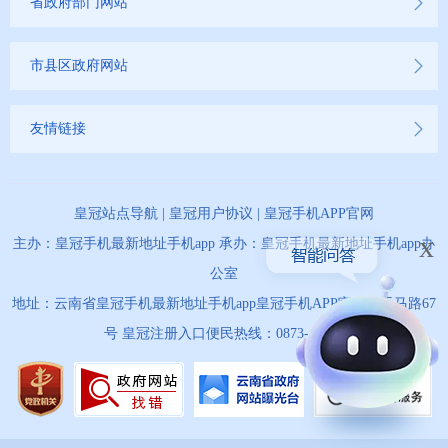
省政府部门网站
市县区政府网站
友情链接
皇冠站点导航
|
皇冠用户协议
|
皇冠手机APP官网
x
主办：皇冠手机最新地址手机app 承办：皇冠手机最新地址手机app办
公室
地址：云南省皇冠手机最新地址手机app皇冠手机APP官网市天马路67
号 皇冠注册入口便民热线：0873-12345