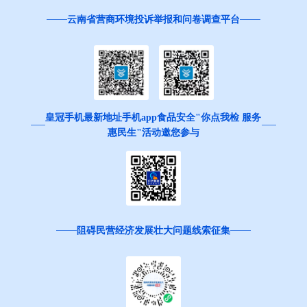
云南省营商环境投诉举报和问卷调查平台
皇冠手机最新地址手机app食品安全"你点我检 服务
惠民生"活动邀您参与
阻碍民营经济发展壮大问题线索征集