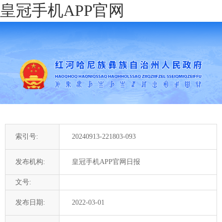
皇冠手机APP官网
索引号:
20240913-221803-093
发布机构:
皇冠手机APP官网日报
文号:
发布日期:
2022-03-01