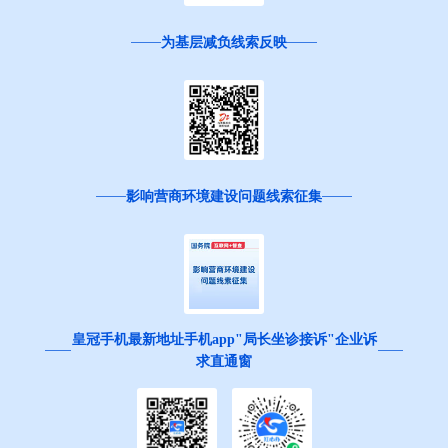
为基层减负线索反映
影响营商环境建设问题线索征集
皇冠手机最新地址手机app"局长坐诊接诉"企业诉
求直通窗