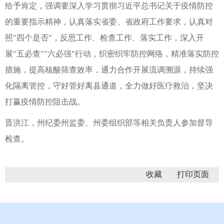
给予肯定，强调要深入学习贯彻习近平总书记关于疫情防控
的重要指示精神，认真落实省委、省政府工作要求，认真对
照"四个是否"，反思工作、检查工作、落实工作，深入开
展"五必查""六必强"行动，织密织牢防控网络，精准落实防控
措施，提高核酸筛查效率，通力合作开展流调溯源，持续强
化隔离管控，守好管好离县通道，全力做好医疗救治，坚决
打赢疫情防控阻击战。
晋洪江，州纪委州监委、州委组织部等相关负责人参加督导
检查。
收藏