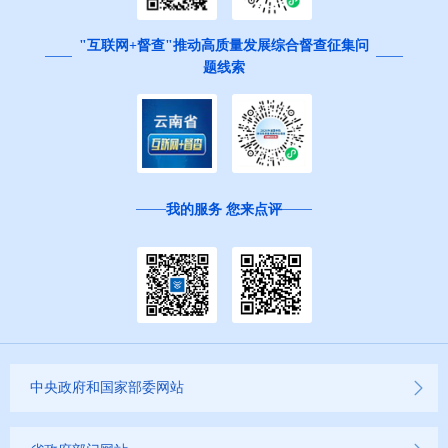
"互联网+督查"推动高质量发展综合督查征集问
题线索
我的服务 您来点评
中央政府和国家部委网站