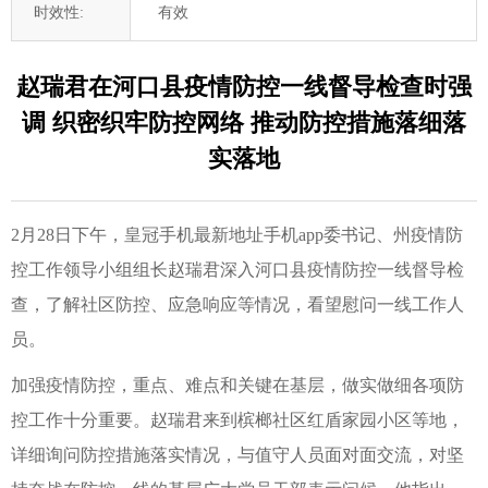
时效性:
有效
赵瑞君在河口县疫情防控一线督导检查时强
调 织密织牢防控网络 推动防控措施落细落
实落地
2月28日下午，皇冠手机最新地址手机app委书记、州疫情防
控工作领导小组组长赵瑞君深入河口县疫情防控一线督导检
查，了解社区防控、应急响应等情况，看望慰问一线工作人
员。
加强疫情防控，重点、难点和关键在基层，做实做细各项防
控工作十分重要。赵瑞君来到槟榔社区红盾家园小区等地，
详细询问防控措施落实情况，与值守人员面对面交流，对坚