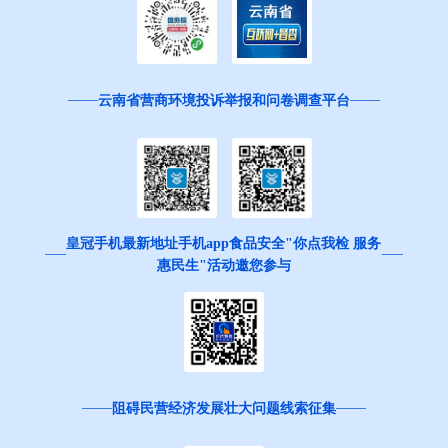
云南省营商环境投诉举报和问卷调查平台
皇冠手机最新地址手机app食品安全"你点我检 服务
惠民生"活动邀您参与
阻碍民营经济发展壮大问题线索征集