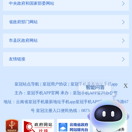
中央政府和国家部委网站
省政府部门网站
市县区政府网站
友情链接
x
皇冠站点导航
|
皇冠用户协议
|
皇冠手机最新地址手机app
主办：皇冠手机APP官网 承办：皇冠手机APP官网办公室
地址：云南省皇冠手机最新地址手机app皇冠手机APP官网市天马路67
号 皇冠注册入口便民热线：0873-12345