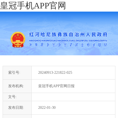
皇冠手机APP官网
索引号:
20240913-221822-025
发布机构:
皇冠手机APP官网日报
文号:
发布日期:
2022-01-30