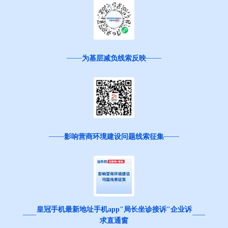
为基层减负线索反映
影响营商环境建设问题线索征集
皇冠手机最新地址手机app"局长坐诊接诉"企业诉
求直通窗