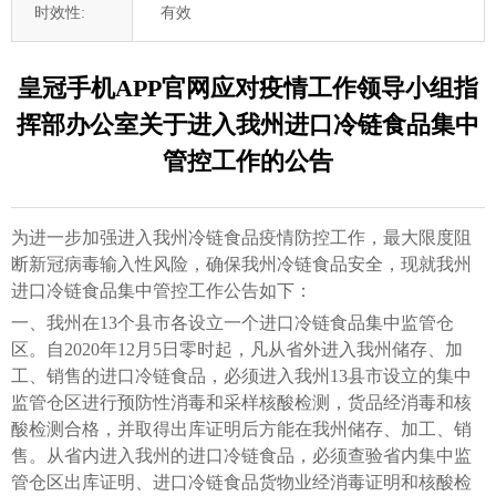
时效性:
有效
皇冠手机APP官网应对疫情工作领导小组指
挥部办公室关于进入我州进口冷链食品集中
管控工作的公告
为进一步加强进入我州冷链食品疫情防控工作，最大限度阻
断新冠病毒输入性风险，确保我州冷链食品安全，现就我州
进口冷链食品集中管控工作公告如下：
一、我州在13个县市各设立一个进口冷链食品集中监管仓
区。自2020年12月5日零时起，凡从省外进入我州储存、加
工、销售的进口冷链食品，必须进入我州13县市设立的集中
监管仓区进行预防性消毒和采样核酸检测，货品经消毒和核
酸检测合格，并取得出库证明后方能在我州储存、加工、销
售。从省内进入我州的进口冷链食品，必须查验省内集中监
管仓区出库证明、进口冷链食品货物业经消毒证明和核酸检