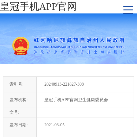
皇冠手机APP官网
索引号:
20240913-221827-308
发布机构:
皇冠手机APP官网卫生健康委员会
文号:
发布日期:
2021-03-05