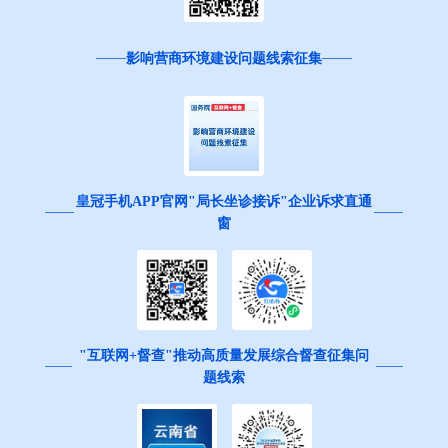
影响营商环境建设问题线索征集
皇冠手机APP官网"局长坐诊接诉"企业诉求直通
窗
"互联网+督查"推动高质量发展综合督查征集问
题线索