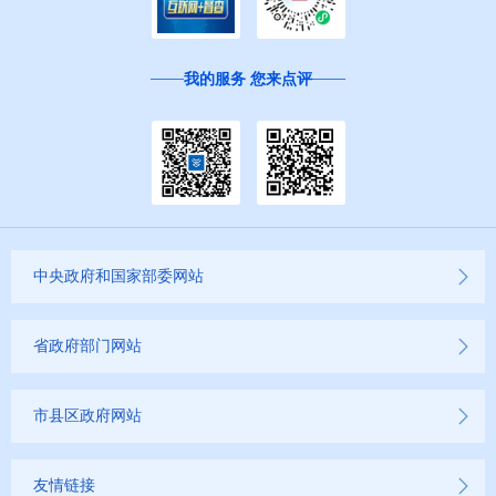
我的服务 您来点评
中央政府和国家部委网站
省政府部门网站
市县区政府网站
友情链接