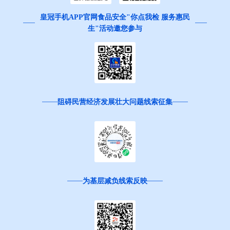
皇冠手机APP官网食品安全"你点我检 服务惠民
生"活动邀您参与
阻碍民营经济发展壮大问题线索征集
为基层减负线索反映