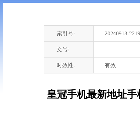
索引号:
20240913-2219
文号:
时效性:
有效
皇冠手机最新地址手