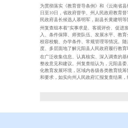
为贯彻落实《教育督导条例》和《云南省县
日至10日，省政府督学、州人民政府教育
民政府县长候选人慕明军，副县长黄建明等
州复查组本着"实事求是、客观评价、促进发
入、条件保障、师资队伍、发展水平、教育
校容校貌、办学条件、常规管理等情况。随
度、多层面地了解元阳县人民政府履行教育
在广泛收集信息、认真核实、深入调查的基
整改意见和建议。州复查组认为，元阳县委
化教育发展环境，区域内各级各类教育统筹
和要求，如实向州人民政府汇报复查结果，