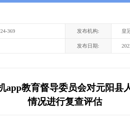
24-369
发布机构:
皇
发布日期:
202
机app教育督导委员会对元阳县
情况进行复查评估