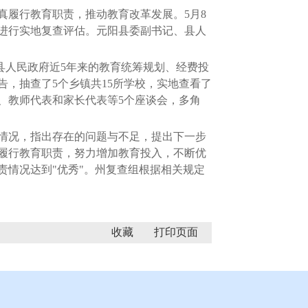
真履行教育职责，推动教育改革发展。5月8
况进行实地复查评估。元阳县委副书记、县人
县人民政府近5年来的教育统筹规划、经费投
，抽查了5个乡镇共15所学校，实地查看了
、教师代表和家长代表等5个座谈会，多角
情况，指出存在的问题与不足，提出下一步
履行教育职责，努力增加教育投入，不断优
情况达到"优秀"。州复查组根据相关规定
收藏