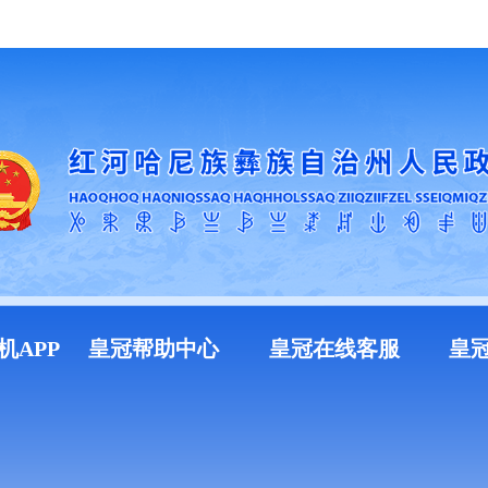
加入收藏
机APP
皇冠帮助中心
皇冠在线客服
皇