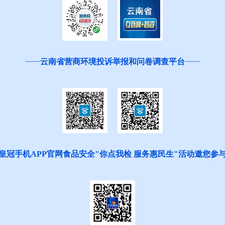
云南省营商环境投诉举报和问卷调查平台
皇冠手机APP官网食品安全"你点我检 服务惠民生"活动邀您参