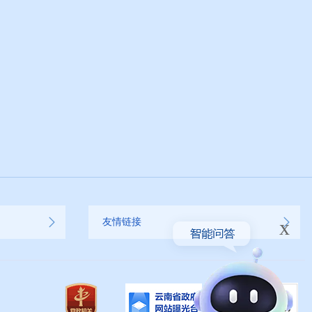
x
友情链接