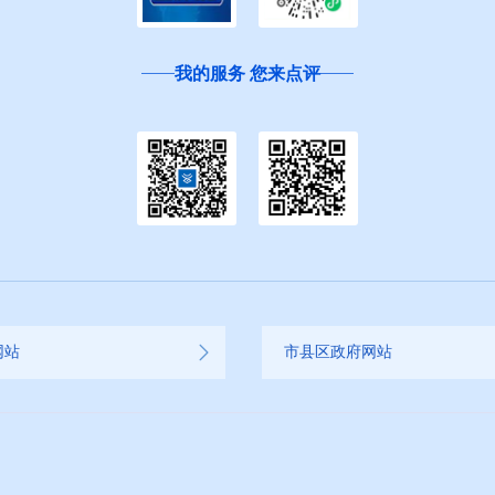
我的服务 您来点评
网站
市县区政府网站