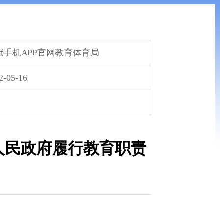
冠手机APP官网教育体育局
2-05-16
人民政府履行教育职责