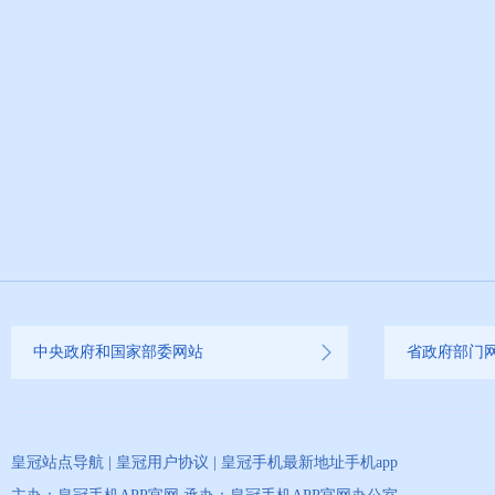
中央政府和国家部委网站
省政府部门
皇冠站点导航
|
皇冠用户协议
|
皇冠手机最新地址手机app