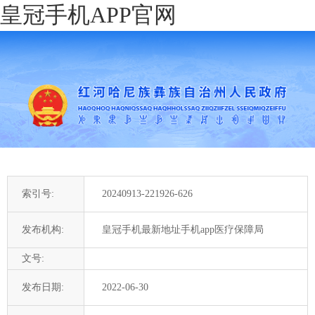
皇冠手机APP官网
索引号:
20240913-221926-626
发布机构:
皇冠手机最新地址手机app医疗保障局
文号:
发布日期:
2022-06-30