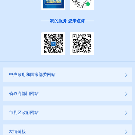
我的服务 您来点评
中央政府和国家部委网站
省政府部门网站
市县区政府网站
友情链接