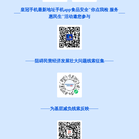
皇冠手机最新地址手机app食品安全"你点我检 服务
惠民生"活动邀您参与
阻碍民营经济发展壮大问题线索征集
为基层减负线索反映