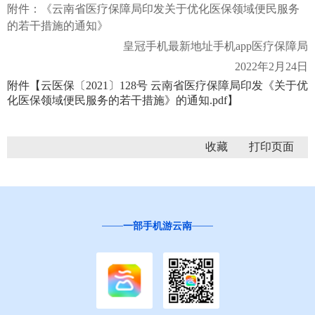
附件：《云南省医疗保障局印发关于优化医保领域便民服务
的若干措施的通知》
皇冠手机最新地址手机app医疗保障局
2022年2月24日
附件【
云医保〔2021〕128号 云南省医疗保障局印发《关于优
化医保领域便民服务的若干措施》的通知.pdf
】
收藏
一部手机游云南