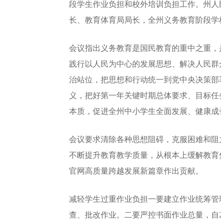
段学生作业负担和校外培训负担工作。州人
长、教育体育局局长，全州义务教育阶段学
会议指出义务教育是国民教育的重中之重，
践行以人民为中心的发展思想、解决人民群
治站位，把思想和行动统一到党中央决策部
义，把好第一年关键时期总体要求、目标任
本质，促进全州中小学生全面发展、健康成
会议要求清除各种思想阻碍，克服困难和阻
不断提升教育教学质量，从根本上缓解教育
官网高质量跨越发展新篇章作出贡献。
减轻学生过重作业负担一要建立作业统筹管
查、批改作业。二要严控书面作业总量，自2