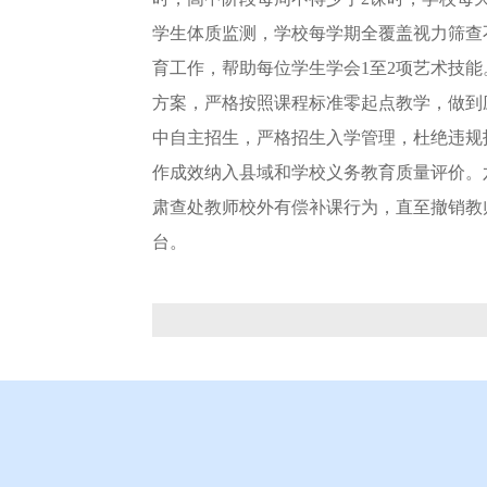
学生体质监测，学校每学期全覆盖视力筛查
育工作，帮助每位学生学会1至2项艺术技
方案，严格按照课程标准零起点教学，做到
中自主招生，严格招生入学管理，杜绝违规
作成效纳入县域和学校义务教育质量评价。
肃查处教师校外有偿补课行为，直至撤销教
台。