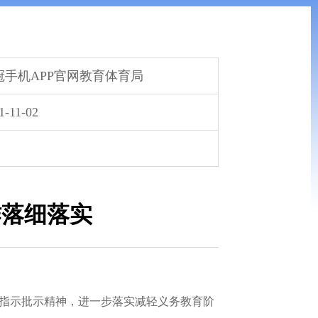
冠手机APP官网教育体育局
1-11-02
作落细落实
重要指示批示精神，进一步落实减轻义务教育阶