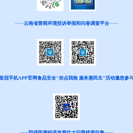
云南省营商环境投诉举报和问卷调查平台
皇冠手机APP官网食品安全"你点我检 服务惠民生"活动邀您参
阻碍民营经济发展壮大问题线索征集