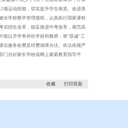
至2项运动技能，切实提升学生体质。改进美
，健全学校教学管理规程，认真执行国家课程
考试招生改革，稳妥推进中考改革，规范高
面以升学率评价学校和教师，将"双减"工
课后服务收费及经费保障办法。依法依规严
部门办好家长学校或网上家庭教育指导平
收藏