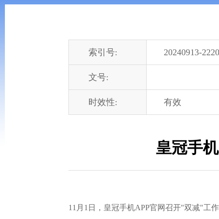
索引号:
20240913-2220
文号:
时效性:
有效
皇冠手机
11月1日，皇冠手机APP官网召开"双减