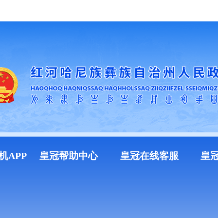
加入收藏
机APP
皇冠帮助中心
皇冠在线客服
皇