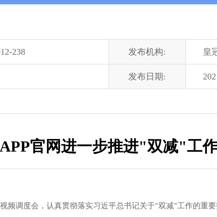
12-238
发布机构:
皇
发布日期:
202
APP官网进一步推进"双减"工
"工作视频调度会，认真贯彻落实习近平总书记关于"双减"工作的