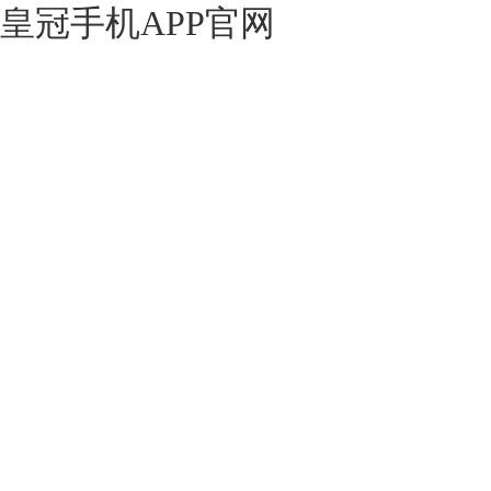
皇冠手机APP官网