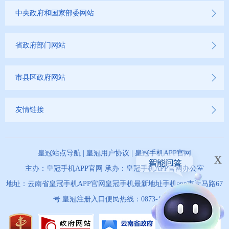
中央政府和国家部委网站
省政府部门网站
市县区政府网站
友情链接
皇冠站点导航
|
皇冠用户协议
|
皇冠手机APP官网
x
主办：皇冠手机APP官网 承办：皇冠手机APP官网办公室
地址：云南省皇冠手机APP官网皇冠手机最新地址手机app市天马路67
号 皇冠注册入口便民热线：0873-12345