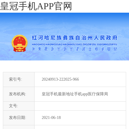
皇冠手机APP官网
索引号:
20240913-222025-966
发布机构:
皇冠手机最新地址手机app医疗保障局
文号:
发布日期:
2021-06-18