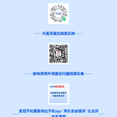
为基层减负线索反映
影响营商环境建设问题线索征集
皇冠手机最新地址手机app"局长坐诊接诉"企业诉
求直通窗