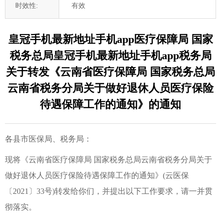
时效性:
有效
皇冠手机最新地址手机app医疗保障局 国家
税务总局皇冠手机最新地址手机app税务局
关于转发《云南省医疗保障局 国家税务总局
云南省税务分局关于做好退休人员医疗保险
待遇保障工作的通知》的通知
各县市医保局、税务局：
现将《云南省医疗保障局 国家税务总局云南省税务分局关于
做好退休人员医疗保险待遇保障工作的通知》(云医保
〔2021〕33号)转发给你们，并提出以下工作要求，请一并贯
彻落实。