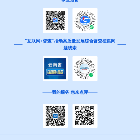
"互联网+督查"推动高质量发展综合督查征集问
题线索
我的服务 您来点评