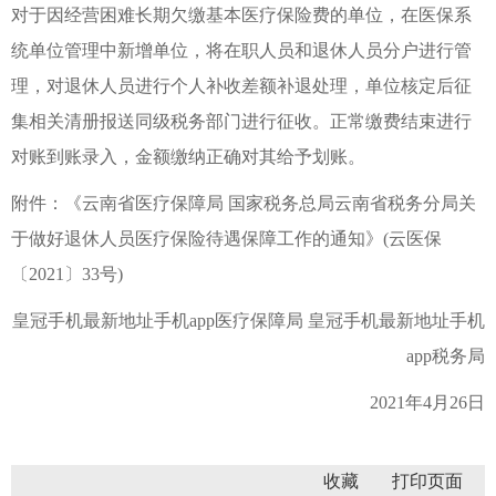
对于因经营困难长期欠缴基本医疗保险费的单位，在医保系
统单位管理中新增单位，将在职人员和退休人员分户进行管
理，对退休人员进行个人补收差额补退处理，单位核定后征
集相关清册报送同级税务部门进行征收。正常缴费结束进行
对账到账录入，金额缴纳正确对其给予划账。
附件：《云南省医疗保障局 国家税务总局云南省税务分局关
于做好退休人员医疗保险待遇保障工作的通知》(云医保
〔2021〕33号)
皇冠手机最新地址手机app医疗保障局 皇冠手机最新地址手机
app税务局
2021年4月26日
收藏