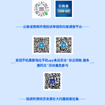
云南省营商环境投诉举报和问卷调查平台
皇冠手机最新地址手机app食品安全"你点我检 服务
惠民生"活动邀您参与
阻碍民营经济发展壮大问题线索征集