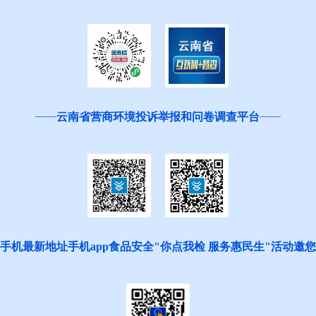
云南省营商环境投诉举报和问卷调查平台
手机最新地址手机app食品安全"你点我检 服务惠民生"活动邀