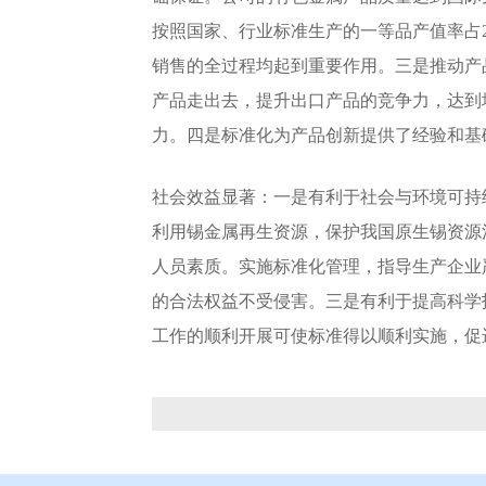
按照国家、行业标准生产的一等品产值率占
销售的全过程均起到重要作用。三是推动产
产品走出去，提升出口产品的竞争力，达到增
力。四是标准化为产品创新提供了经验和基
社会效益显著：一是有利于社会与环境可持
利用锡金属再生资源，保护我国原生锡资源
人员素质。实施标准化管理，指导生产企业
的合法权益不受侵害。三是有利于提高科学
工作的顺利开展可使标准得以顺利实施，促