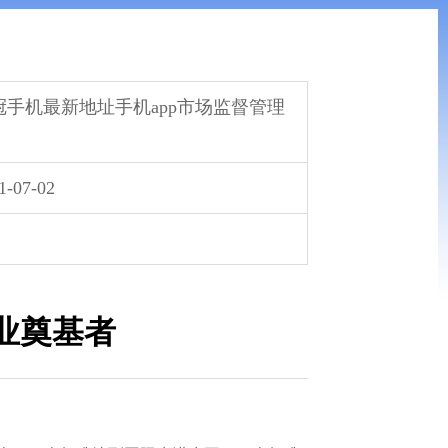
冠手机最新地址手机app市场监督管理
1-07-02
业奠基者