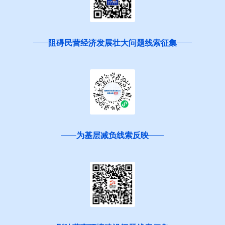
阻碍民营经济发展壮大问题线索征集
为基层减负线索反映