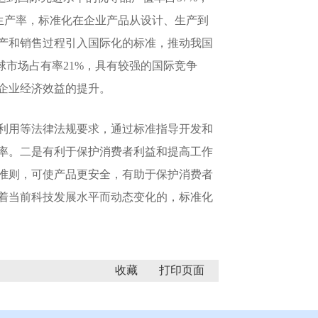
动生产率，标准化在企业产品从设计、生产到
产和销售过程引入国际化的标准，推动我国
球市场占有率21%，具有较强的国际竞争
企业经济效益的提升。
利用等法律法规要求，通过标准指导开发和
率。二是有利于保护消费者利益和提高工作
准则，可使产品更安全，有助于保护消费者
着当前科技发展水平而动态变化的，标准化
收藏