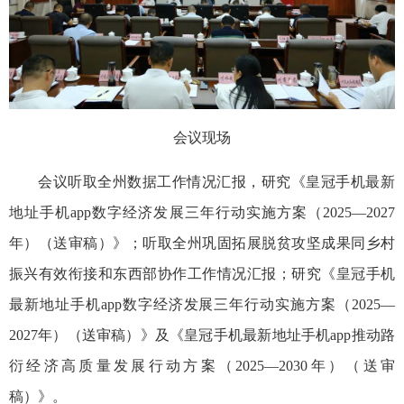
会议现场
会议听取全州数据工作情况汇报，研究《皇冠手机最新
地址手机app数字经济发展三年行动实施方案（2025—2027
年）（送审稿）》；听取全州巩固拓展脱贫攻坚成果同乡村
振兴有效衔接和东西部协作工作情况汇报；研究《皇冠手机
最新地址手机app数字经济发展三年行动实施方案（2025—
2027年）（送审稿）》及《皇冠手机最新地址手机app推动路
衍经济高质量发展行动方案（2025—2030年）（送审
稿）》。