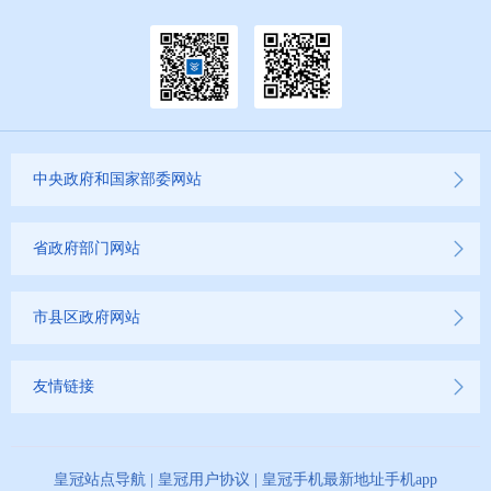
中央政府和国家部委网站
省政府部门网站
市县区政府网站
友情链接
皇冠站点导航
|
皇冠用户协议
|
皇冠手机最新地址手机app