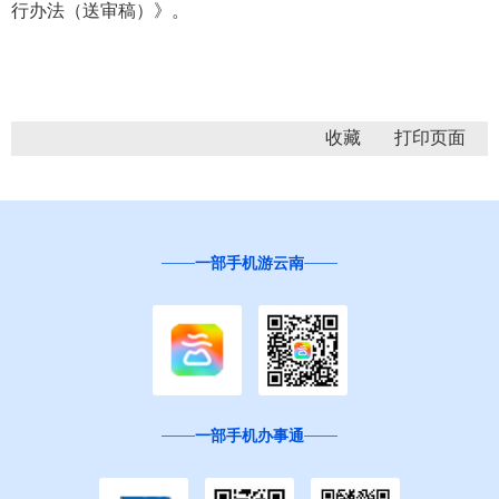
行办法（送审稿）》。
收藏
一部手机游云南
一部手机办事通