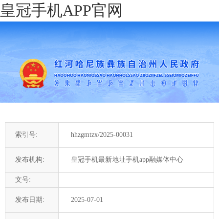
皇冠手机APP官网
索引号:
hhzgmtzx/2025-00031
发布机构:
皇冠手机最新地址手机app融媒体中心
文号:
发布日期:
2025-07-01