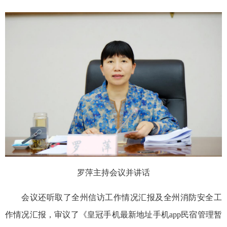
罗萍主持会议并讲话
会议还听取了全州信访工作情况汇报及全州消防安全工
作情况汇报，审议了《皇冠手机最新地址手机app民宿管理暂