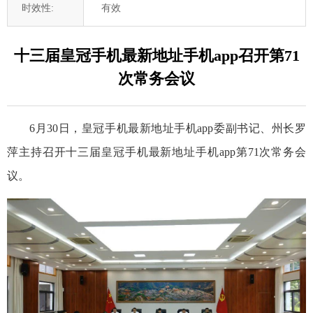
时效性:
有效
十三届皇冠手机最新地址手机app召开第71
次常务会议
6月30日，皇冠手机最新地址手机app委副书记、州长罗
萍主持召开十三届皇冠手机最新地址手机app第71次常务会
议。