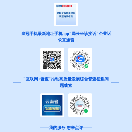
皇冠手机最新地址手机app"局长坐诊接诉"企业诉
求直通窗
"互联网+督查"推动高质量发展综合督查征集问
题线索
我的服务 您来点评