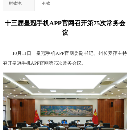
时效性:
有效
十三届皇冠手机APP官网召开第75次常务会
议
10月11日，皇冠手机APP官网委副书记、州长罗萍主持
召开皇冠手机APP官网第75次常务会议。