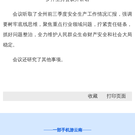
会议听取了全州前三季度安全生产工作情况汇报，强调
要树牢底线思维，聚焦重点行业领域问题，拧紧责任链条，
抓好问题整治，全力维护人民群众生命财产安全和社会大局
稳定。
会议还研究了其他事项。
收藏
一部手机游云南