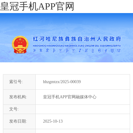
皇冠手机APP官网
索引号:
hhzgmtzx/2025-00039
发布机构:
皇冠手机APP官网融媒体中心
文号:
发布日期:
2025-10-13