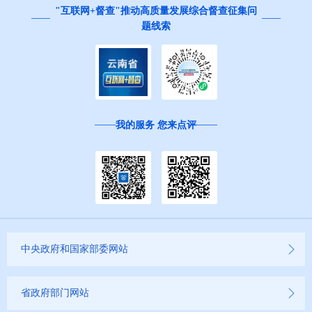
"互联网+督查"推动高质量发展综合督查征集问
题线索
我的服务 您来点评
中央政府和国家部委网站
省政府部门网站