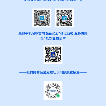
皇冠手机APP官网食品安全"你点我检 服务惠民
生"活动邀您参与
阻碍民营经济发展壮大问题线索征集