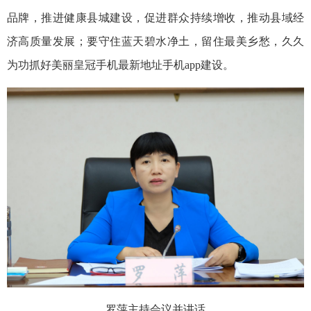
品牌，推进健康县城建设，促进群众持续增收，推动县域经
济高质量发展；要守住蓝天碧水净土，留住最美乡愁，久久
为功抓好美丽皇冠手机最新地址手机app建设。
罗萍主持会议并讲话