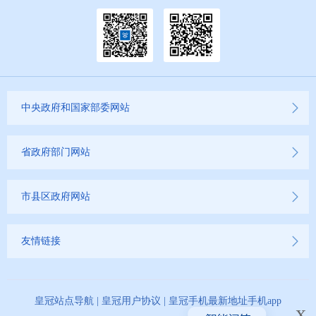
中央政府和国家部委网站
省政府部门网站
市县区政府网站
友情链接
皇冠站点导航
|
皇冠用户协议
|
皇冠手机最新地址手机app
x