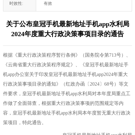
时效性:
有效
关于公布皇冠手机最新地址手机app水利局
2024年度重大行政决策事项目录的通告
根据《重大行政决策程序暂行条例》（国务院令第713号）、
《云南省重大行政决策程序规定》、《皇冠手机最新地址手
机app办公室关于印发皇冠手机最新地址手机app2024年重大
行政决策事项目录的通知》（红政办函〔2024〕68号）等文
件要求，皇冠手机最新地址手机app水利局对本年度局重点工
作做了全面筛查，根据重大行政决策事项的范围规定等内
容，皇冠手机最新地址手机app水利局本年度暂无重大行政决
策项目，特此通告。