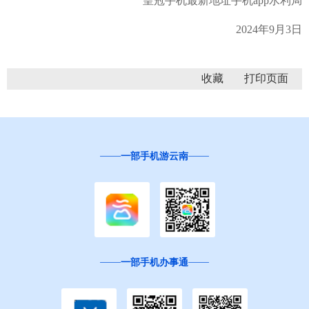
皇冠手机最新地址手机app水利局
2024年9月3日
收藏
一部手机游云南
一部手机办事通