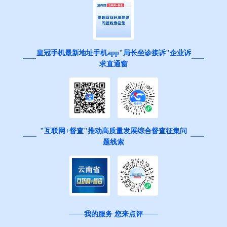
皇冠手机最新地址手机app"局长坐诊接诉"企业诉
求直通窗
"互联网+督查"推动高质量发展综合督查征集问
题线索
我的服务 您来点评