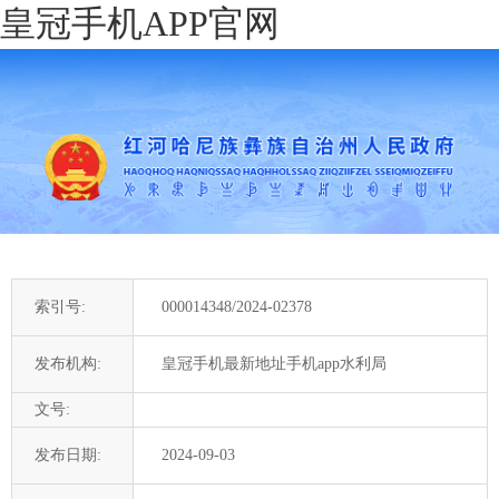
皇冠手机APP官网
索引号:
000014348/2024-02378
发布机构:
皇冠手机最新地址手机app水利局
文号:
发布日期:
2024-09-03