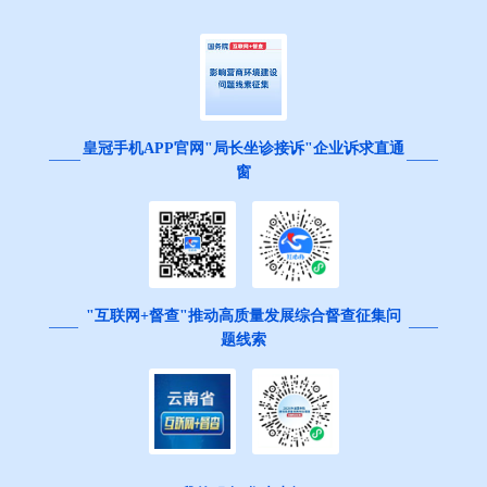
皇冠手机APP官网"局长坐诊接诉"企业诉求直通
窗
"互联网+督查"推动高质量发展综合督查征集问
题线索