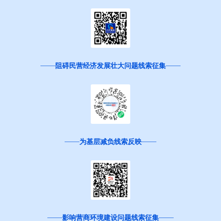
阻碍民营经济发展壮大问题线索征集
为基层减负线索反映
影响营商环境建设问题线索征集