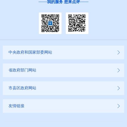
我的服务 您来点评
中央政府和国家部委网站
省政府部门网站
市县区政府网站
友情链接