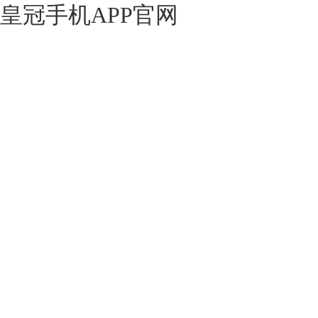
皇冠手机APP官网