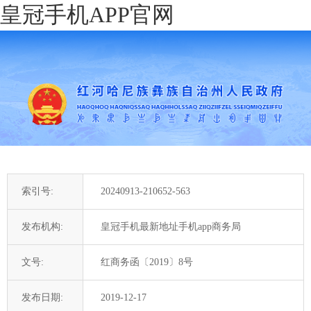
皇冠手机APP官网
索引号:
20240913-210652-563
发布机构:
皇冠手机最新地址手机app商务局
文号:
红商务函〔2019〕8号
发布日期:
2019-12-17