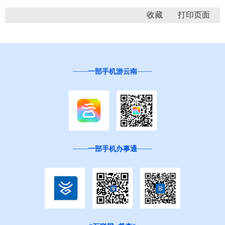
收藏
一部手机游云南
一部手机办事通