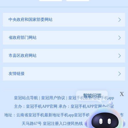
中央政府和国家部委网站
省政府部门网站
市县区政府网站
友情链接
x
皇冠站点导航
|
皇冠用户协议
|
皇冠手机最新地址手机app
主办：皇冠手机APP官网 承办：皇冠手机APP官网办公室
地址：云南省皇冠手机最新地址手机app皇冠手机最新地址手机app市
天马路67号 皇冠注册入口便民热线：0873-12345