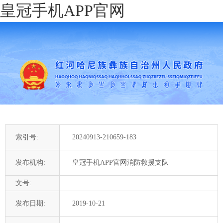
皇冠手机APP官网
索引号:
20240913-210659-183
发布机构:
皇冠手机APP官网消防救援支队
文号:
发布日期:
2019-10-21