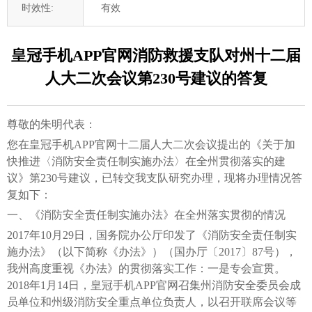
时效性:
有效
皇冠手机APP官网消防救援支队对州十二届
人大二次会议第230号建议的答复
尊敬的朱明代表：
您在皇冠手机APP官网十二届人大二次会议提出的《关于加
快推进〈消防安全责任制实施办法〉在全州贯彻落实的建
议》第230号建议，已转交我支队研究办理，现将办理情况答
复如下：
一、《消防安全责任制实施办法》在全州落实贯彻的情况
2017年10月29日，国务院办公厅印发了《消防安全责任制实
施办法》（以下简称《办法》）（国办厅〔2017〕87号），
我州高度重视《办法》的贯彻落实工作：一是专会宣贯。
2018年1月14日，皇冠手机APP官网召集州消防安全委员会成
员单位和州级消防安全重点单位负责人，以召开联席会议等