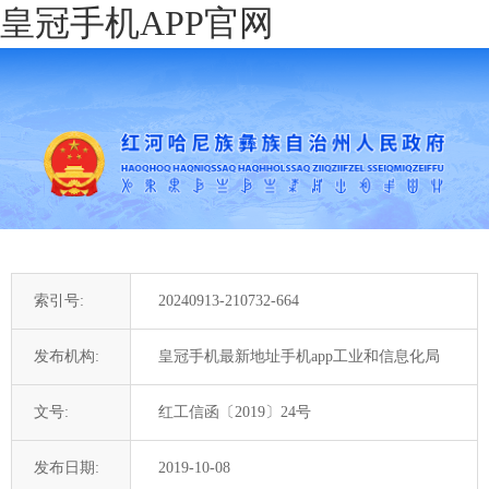
皇冠手机APP官网
索引号:
20240913-210732-664
发布机构:
皇冠手机最新地址手机app工业和信息化局
文号:
红工信函〔2019〕24号
发布日期:
2019-10-08