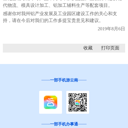
代物流、模具设计加工、铝加工辅料生产等配套项目。
感谢你对我州铝产业发展及工业园区建设工作的关心和支
持，请在今后对我们的工作多提宝贵意见和建议。
2019年8月6日
收藏
一部手机游云南
一部手机办事通