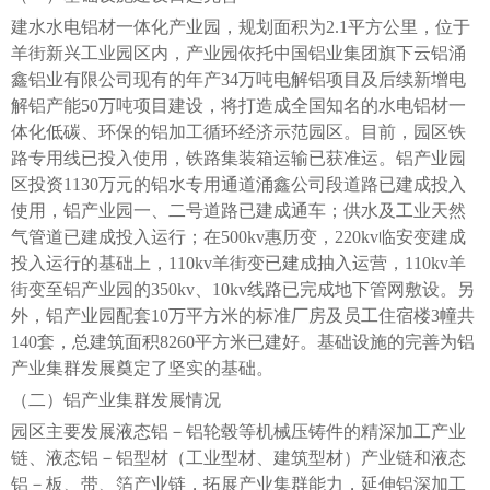
建水水电铝材一体化产业园，规划面积为2.1平方公里，位于
羊街新兴工业园区内，产业园依托中国铝业集团旗下云铝涌
鑫铝业有限公司现有的年产34万吨电解铝项目及后续新增电
解铝产能50万吨项目建设，将打造成全国知名的水电铝材一
体化低碳、环保的铝加工循环经济示范园区。目前，园区铁
路专用线已投入使用，铁路集装箱运输已获准运。铝产业园
区投资1130万元的铝水专用通道涌鑫公司段道路已建成投入
使用，铝产业园一、二号道路已建成通车；供水及工业天然
气管道已建成投入运行；在500kv惠历变，220kv临安变建成
投入运行的基础上，110kv羊街变已建成抽入运营，110kv羊
街变至铝产业园的350kv、10kv线路已完成地下管网敷设。另
外，铝产业园配套10万平方米的标准厂房及员工住宿楼3幢共
140套，总建筑面积8260平方米已建好。基础设施的完善为铝
产业集群发展奠定了坚实的基础。
（二）铝产业集群发展情况
园区主要发展液态铝－铝轮毂等机械压铸件的精深加工产业
链、液态铝－铝型材（工业型材、建筑型材）产业链和液态
铝－板、带、箔产业链，拓展产业集群能力，延伸铝深加工