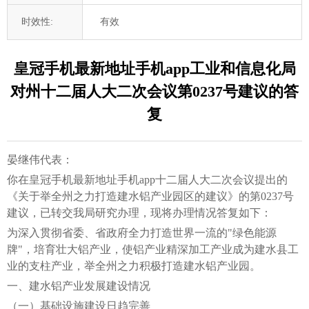
时效性:
有效
皇冠手机最新地址手机app工业和信息化局
对州十二届人大二次会议第0237号建议的答
复
晏继伟代表：
你在皇冠手机最新地址手机app十二届人大二次会议提出的
《关于举全州之力打造建水铝产业园区的建议》的第0237号
建议，已转交我局研究办理，现将办理情况答复如下：
为深入贯彻省委、省政府全力打造世界一流的"绿色能源
牌"，培育壮大铝产业，使铝产业精深加工产业成为建水县工
业的支柱产业，举全州之力积极打造建水铝产业园。
一、建水铝产业发展建设情况
（一）基础设施建设日趋完善