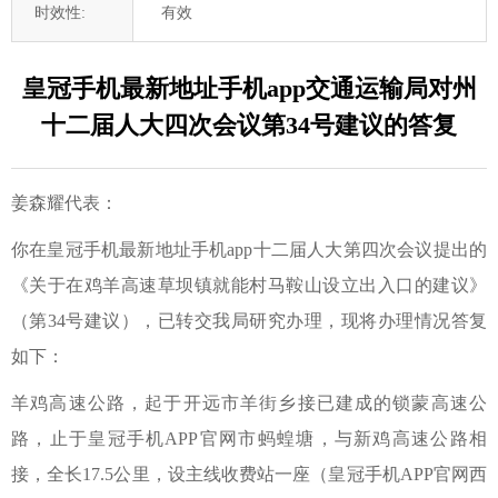
时效性:
有效
皇冠手机最新地址手机app交通运输局对州
十二届人大四次会议第34号建议的答复
姜森耀代表：
你在皇冠手机最新地址手机app十二届人大第四次会议提出的
《关于在鸡羊高速草坝镇就能村马鞍山设立出入口的建议》
（第34号建议），已转交我局研究办理，现将办理情况答复
如下：
羊鸡高速公路，起于开远市羊街乡接已建成的锁蒙高速公
路，止于皇冠手机APP官网市蚂蝗塘，与新鸡高速公路相
接，全长17.5公里，设主线收费站一座（皇冠手机APP官网西