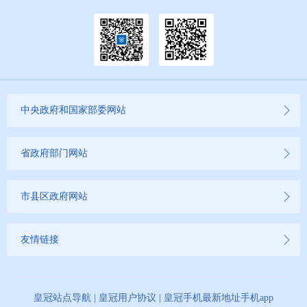
中央政府和国家部委网站
省政府部门网站
市县区政府网站
友情链接
皇冠站点导航
|
皇冠用户协议
|
皇冠手机最新地址手机app