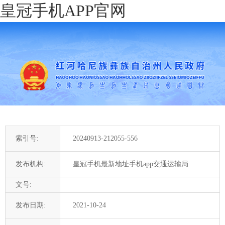
皇冠手机APP官网
索引号:
20240913-212055-556
发布机构:
皇冠手机最新地址手机app交通运输局
文号:
发布日期:
2021-10-24