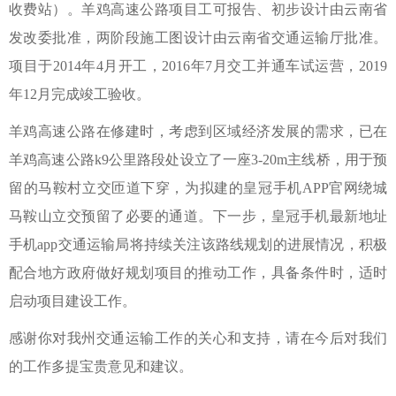
收费站）。羊鸡高速公路项目工可报告、初步设计由云南省
发改委批准，两阶段施工图设计由云南省交通运输厅批准。
项目于2014年4月开工，2016年7月交工并通车试运营，2019
年12月完成竣工验收。
羊鸡高速公路在修建时，考虑到区域经济发展的需求，已在
羊鸡高速公路k9公里路段处设立了一座3-20m主线桥，用于预
留的马鞍村立交匝道下穿，为拟建的皇冠手机APP官网绕城
马鞍山立交预留了必要的通道。下一步，皇冠手机最新地址
手机app交通运输局将持续关注该路线规划的进展情况，积极
配合地方政府做好规划项目的推动工作，具备条件时，适时
启动项目建设工作。
感谢你对我州交通运输工作的关心和支持，请在今后对我们
的工作多提宝贵意见和建议。