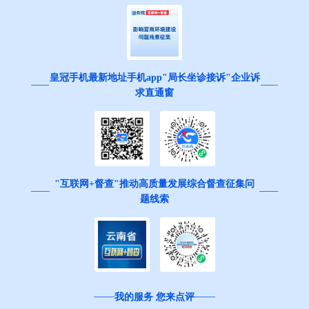
皇冠手机最新地址手机app"局长坐诊接诉"企业诉
求直通窗
"互联网+督查"推动高质量发展综合督查征集问
题线索
我的服务 您来点评