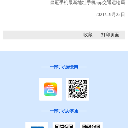
皇冠手机最新地址手机app交通运输局
2021年9月22日
收藏
一部手机游云南
一部手机办事通