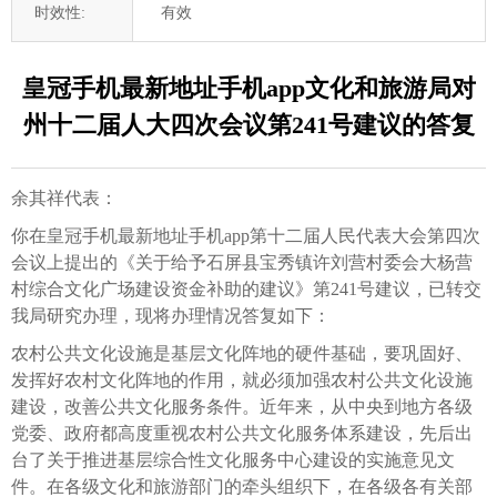
时效性:
有效
皇冠手机最新地址手机app文化和旅游局对
州十二届人大四次会议第241号建议的答复
余其祥代表：
你在皇冠手机最新地址手机app第十二届人民代表大会第四次
会议上提出的《关于给予石屏县宝秀镇许刘营村委会大杨营
村综合文化广场建设资金补助的建议》第241号建议，已转交
我局研究办理，现将办理情况答复如下：
农村公共文化设施是基层文化阵地的硬件基础，要巩固好、
发挥好农村文化阵地的作用，就必须加强农村公共文化设施
建设，改善公共文化服务条件。近年来，从中央到地方各级
党委、政府都高度重视农村公共文化服务体系建设，先后出
台了关于推进基层综合性文化服务中心建设的实施意见文
件。在各级文化和旅游部门的牵头组织下，在各级各有关部