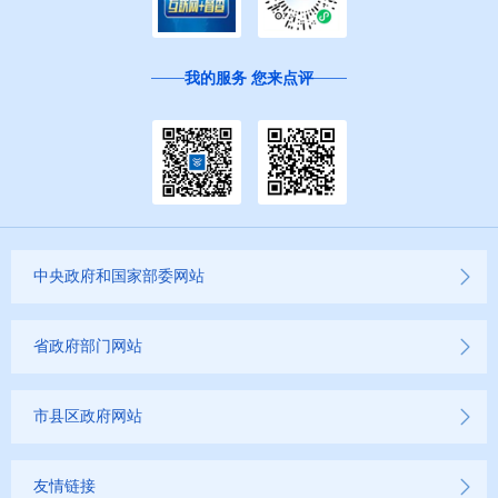
我的服务 您来点评
中央政府和国家部委网站
省政府部门网站
市县区政府网站
友情链接