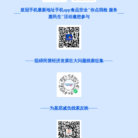
皇冠手机最新地址手机app食品安全"你点我检 服务
惠民生"活动邀您参与
阻碍民营经济发展壮大问题线索征集
为基层减负线索反映