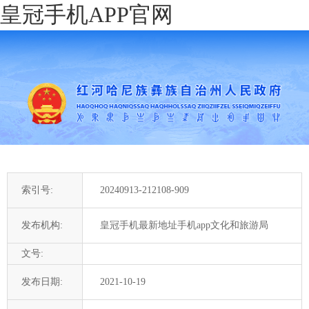
皇冠手机APP官网
索引号:
20240913-212108-909
发布机构:
皇冠手机最新地址手机app文化和旅游局
文号:
发布日期:
2021-10-19