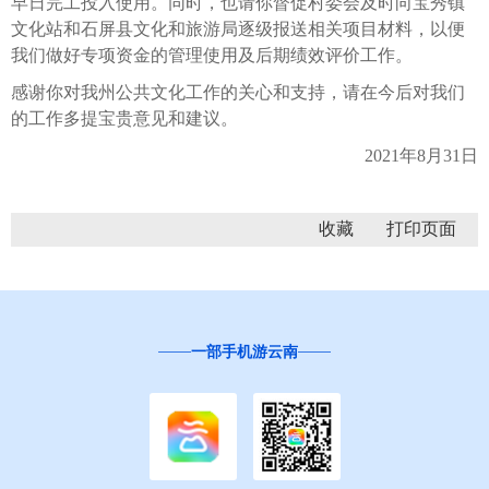
早日完工投入使用。同时，也请你督促村委会及时向宝秀镇
文化站和石屏县文化和旅游局逐级报送相关项目材料，以便
我们做好专项资金的管理使用及后期绩效评价工作。
感谢你对我州公共文化工作的关心和支持，请在今后对我们
的工作多提宝贵意见和建议。
2021年8月31日
收藏
一部手机游云南