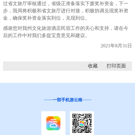
过省文旅厅审核通过，省级正准备落实下拨奖补资金，下一
步，我局将积极和省文旅厅进行对接，积极协调兑现奖补资
金，确保奖补资金落实到位，兑现到位。
感谢您对我州文化旅游酒店民宿工作的关心和支持，请在今
后的工作中对我们多提宝贵意见和建议。
2021年8月31日
收藏
一部手机游云南