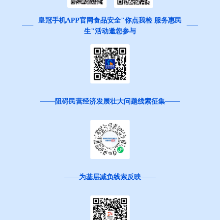
皇冠手机APP官网食品安全"你点我检 服务惠民
生"活动邀您参与
阻碍民营经济发展壮大问题线索征集
为基层减负线索反映