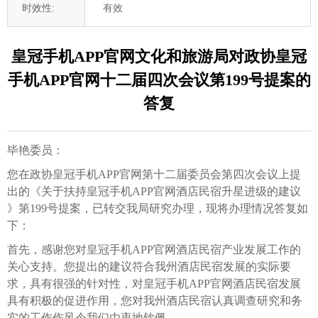
时效性:
有效
皇冠手机APP官网文化和旅游局对政协皇冠
手机APP官网十二届四次会议第199号提案的
答复
毕艳委员：
您在政协皇冠手机APP官网第十二届委员会第四次会议上提
出的《关于扶持皇冠手机APP官网酒店民宿升星进级的建议
》第199号提案，已转交我局研究办理，现将办理情况答复如
下：
首先，感谢您对皇冠手机APP官网酒店民宿产业发展工作的
关心支持。您提出的建议符合我州酒店民宿发展的实际要
求，具有很强的针对性，对皇冠手机APP官网酒店民宿发展
具有积极的促进作用，您对我州酒店民宿认真调查研究和务
实的工作作风令我们由衷地钦佩。