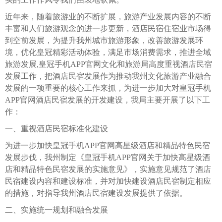
近年来，随着旅游业的不断扩展，旅游产业发展内容的不断
丰富和人们旅游观念的进一步更新，酒店民宿住宿业市场得
到空前发展，为提升我州城市旅游形象，改善旅游发展环
境，优化皇冠精彩活动体验，满足市场消费需求，推进全域
旅游发展,皇冠手机APP官网文化和旅游局高度重视酒店民宿
发展工作，把酒店民宿发展作为推动我州文化旅游产业融合
发展的一项重要的核心工作来抓，为进一步加大对皇冠手机
APP官网酒店民宿发展的开发建设，我局主要开展了以下工
作：
一、重视酒店民宿标准化建设
为进一步加快皇冠手机APP官网高星级酒店和精品特色民宿
发展步伐，我州制定《皇冠手机APP官网关于加快高星级酒
店和精品特色民宿发展的实施意见》，实施意见规范了酒店
民宿建设内容和建设标准，并对加快建设酒店民宿制定相应
的措施，对指导我州酒店民宿建设发展提供了依据。
二、实施统一规划和融合发展