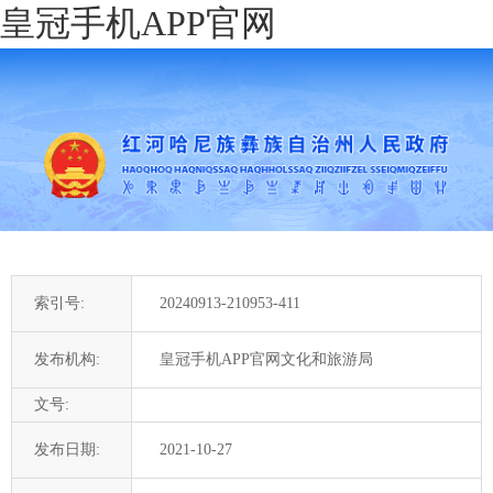
皇冠手机APP官网
索引号:
20240913-210953-411
发布机构:
皇冠手机APP官网文化和旅游局
文号:
发布日期:
2021-10-27