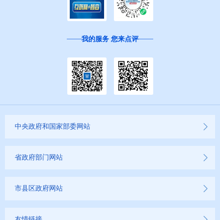
我的服务 您来点评
中央政府和国家部委网站
省政府部门网站
市县区政府网站
友情链接