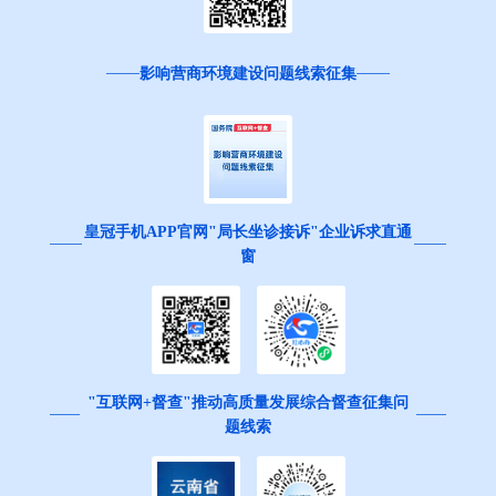
影响营商环境建设问题线索征集
皇冠手机APP官网"局长坐诊接诉"企业诉求直通
窗
"互联网+督查"推动高质量发展综合督查征集问
题线索