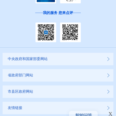
我的服务 您来点评
中央政府和国家部委网站
省政府部门网站
市县区政府网站
友情链接
x