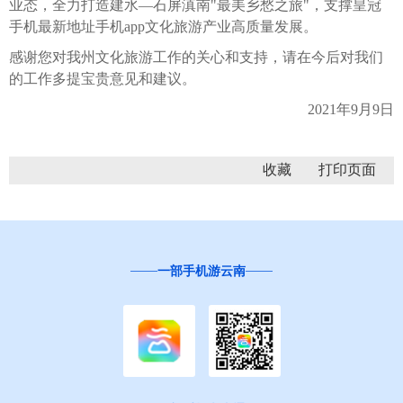
业态，全力打造建水—石屏滇南"最美乡愁之旅"，支撑皇冠
手机最新地址手机app文化旅游产业高质量发展。
感谢您对我州文化旅游工作的关心和支持，请在今后对我们
的工作多提宝贵意见和建议。
2021年9月9日
收藏
一部手机游云南