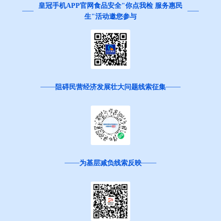
皇冠手机APP官网食品安全"你点我检 服务惠民
生"活动邀您参与
阻碍民营经济发展壮大问题线索征集
为基层减负线索反映