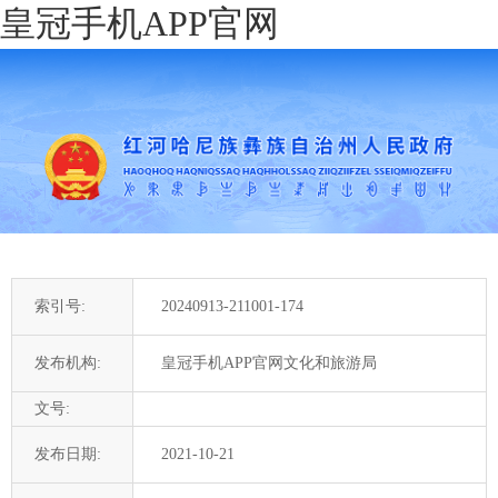
皇冠手机APP官网
索引号:
20240913-211001-174
发布机构:
皇冠手机APP官网文化和旅游局
文号:
发布日期:
2021-10-21