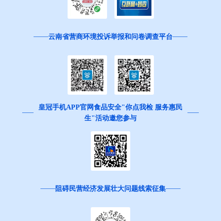
云南省营商环境投诉举报和问卷调查平台
皇冠手机APP官网食品安全"你点我检 服务惠民
生"活动邀您参与
阻碍民营经济发展壮大问题线索征集