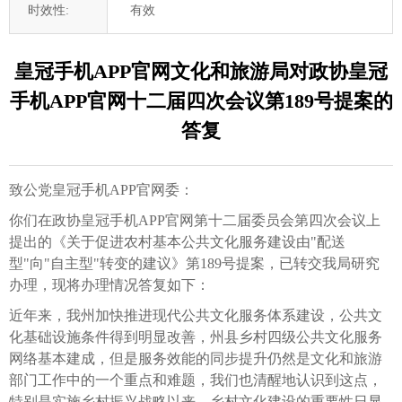
时效性:
有效
皇冠手机APP官网文化和旅游局对政协皇冠
手机APP官网十二届四次会议第189号提案的
答复
致公党皇冠手机APP官网委：
你们在政协皇冠手机APP官网第十二届委员会第四次会议上
提出的《关于促进农村基本公共文化服务建设由"配送
型"向"自主型"转变的建议》第189号提案，已转交我局研究
办理，现将办理情况答复如下：
近年来，我州加快推进现代公共文化服务体系建设，公共文
化基础设施条件得到明显改善，州县乡村四级公共文化服务
网络基本建成，但是服务效能的同步提升仍然是文化和旅游
部门工作中的一个重点和难题，我们也清醒地认识到这点，
特别是实施乡村振兴战略以来，乡村文化建设的重要性日显