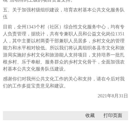
五、关于加强村级组织建设，培育农村基本公共文化服务队
伍
目前，全州1343个村（社区）综合性文化服务中心，均有专
人负责管理，据统计，共有专兼职人员和公益文化岗位1351
人，其中主要以村两委干部兼职人员居多，乡村文化的管理
能力和水平相对较低。所以我们将认真组织各县市文化和旅
游局实施好乡村文化和旅游能人支持项目，支持培养一批扎
根乡村、乐于奉献、服务群众的乡村文化骨干，全面加强农
村基本公共文化服务队伍建设。
感谢你们对我州公共文化工作的关心和支持，请在今后对我
们的工作多提宝贵意见和建议。
2021年8月31日
收藏