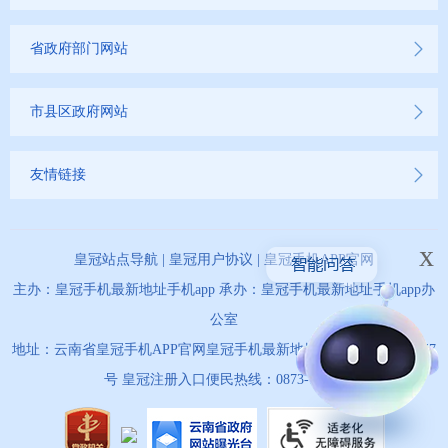
省政府部门网站
市县区政府网站
友情链接
x
皇冠站点导航
|
皇冠用户协议
|
皇冠手机APP官网
主办：皇冠手机最新地址手机app 承办：皇冠手机最新地址手机app办
公室
地址：云南省皇冠手机APP官网皇冠手机最新地址手机app市天马路67
号 皇冠注册入口便民热线：0873-12345