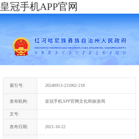
皇冠手机APP官网
索引号:
20240913-211002-218
发布机构:
皇冠手机APP官网文化和旅游局
文号:
发布日期:
2021-10-22