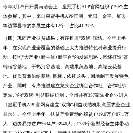
今年
8
月
25
日开展南洽会上，皇冠手机APP官网组织了
29
个主
体参展，其中，来自皇冠手机APP官网、元阳、金平、屏边
等边疆县市的参展主体有
12
个，占比
41.37%
。
（四）巩固产业扶贫成果，有序推进"双绑"联结。今年上半
年，在实现产业全覆盖的基础上大力推进特色种养业提升行
动，按照"大产业
+
新主体
+
新平台"的发展思路，围绕打造"高
端稻谷基地、干热河谷基地、高端果蔬基地、高端云花基
地、优质畜禽供给基地"目标，依托龙头，因地制宜发展特色
产业。同时，有序推进建立龙头企业绑定合作社、合作社绑
定农户的"双绑"利益联结机制，全州共有
357
家农业企业进入
《皇冠手机APP官网有建立"双绑"利益联结机制意愿农业企业
名录》。今年上半年，扶贫产业带动的脱贫户
19.9
万户
87.1
万
人，边缘易致贫户
5634
户
23946
人；
1789
个新型经营主体带动