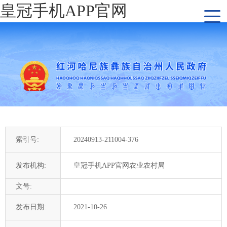
皇冠手机APP官网
索引号:
20240913-211004-376
发布机构:
皇冠手机APP官网农业农村局
文号:
发布日期:
2021-10-26