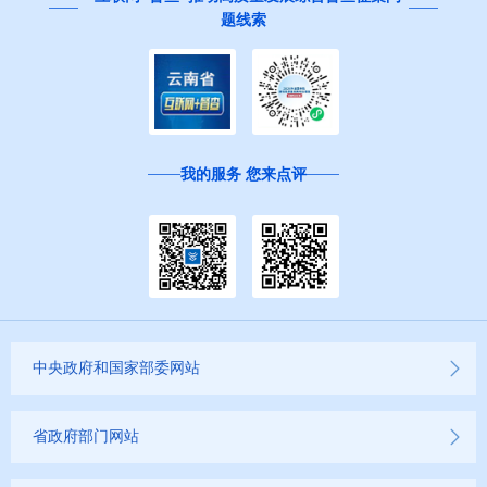
题线索
我的服务 您来点评
中央政府和国家部委网站
省政府部门网站