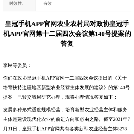
时效性:
有效
皇冠手机APP官网农业农村局对政协皇冠手
机APP官网第十二届四次会议第140号提案的
答复
李琳等委员：
你们在政协皇冠手机APP官网十二届四次会议提出的《关于
培育扶持边疆地区新型农业经营主体发展的建议》的第
140
号
提案，已转交我局研究办理，现将办理情况答复如下：
发展多种形式适度规模经营，培育新型农业经营主体和服务
主体是建设现代化农业的前进方向和必由之路。截至
2021
年
7
月
31
日，皇冠手机APP官网共有各类新型农业经营主体
8278