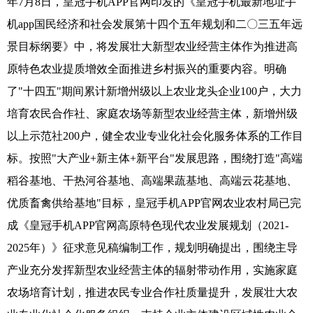
年
7
月
8
日，皇冠手机APP官网印发的《皇冠手机最新地址手
机app国民经济和社会发展第十四个五年规划和二〇三五年远
景目标纲要》中，将发展壮大新型农业经营主体作为推进高
原特色农业提质增效全面推进乡村振兴的重要内容。明确
了"十四五"期间累计新增州级以上农业龙头企业
100
户，大力
培育农民合作社、家庭农场等新型农业经营主体，新增州级
以上示范社
200
户，健全农业专业化社会化服务体系的工作目
标。按照"大产业
+
新主体
+
新平台"发展思路，围绕打造"高端
稻谷基地、干热河谷基地、高端果蔬基地、高端云花基地、
优质畜禽供给基地"目标，皇冠手机APP官网农业农村局已完
成《皇冠手机APP官网高原特色现代农业发展规划（
2021-
2025
年）》征求意见稿编制工作，规划明确提出，围绕主导
产业充分发挥新型农业经营主体的辐射带动作用，实施家庭
农场培育计划，推进农民专业合作社质量提升，发展壮大农