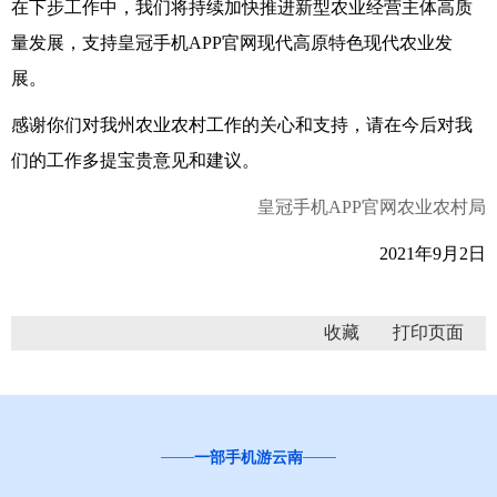
在下步工作中，我们将持续加快推进新型农业经营主体高质
量发展，支持皇冠手机APP官网现代高原特色现代农业发
展。
感谢你们对我州农业农村工作的关心和支持，请在今后对我
们的工作多提宝贵意见和建议。
皇冠手机APP官网农业农村局
2021
年
9
月
2
日
收藏
一部手机游云南