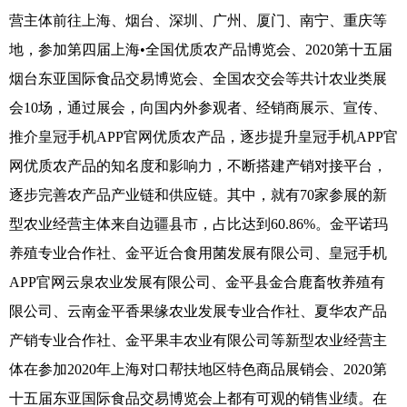
营主体前往上海、烟台、深圳、广州、厦门、南宁、重庆等
地，参加第四届上海•全国优质农产品博览会、
2020
第十五届
烟台东亚国际食品交易博览会、全国农交会等共计农业类展
会
10
场，通过展会，向国内外参观者、经销商展示、宣传、
推介皇冠手机APP官网优质农产品，逐步提升皇冠手机APP官
网优质农产品的知名度和影响力，不断搭建产销对接平台，
逐步完善农产品产业链和供应链。其中，就有
70
家参展的新
型农业经营主体来自边疆县市，占比达到
60.86%
。金平诺玛
养殖专业合作社、金平近合食用菌发展有限公司、皇冠手机
APP官网云泉农业发展有限公司、金平县金合鹿畜牧养殖有
限公司、云南金平香果缘农业发展专业合作社、夏华农产品
产销专业合作社、金平果丰农业有限公司等新型农业经营主
体在参加
2020
年上海对口帮扶地区特色商品展销会、
2020
第
十五届东亚国际食品交易博览会上都有可观的销售业绩。在