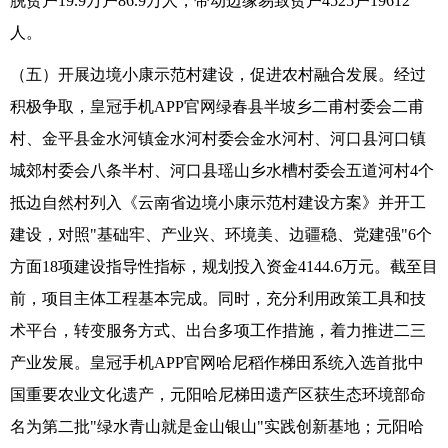
脱贫户
19.9
万户
86.9
万人，带动边缘易致贫户
4525
户
19612
人。
（五）开展边境小康示范村建设，促进农村融合发展。经过
积极争取，皇冠手机APP官网绿春县半坡乡二甫村委会二甫
村、金平县金水河镇金水河村委会金水河村、河口县河口镇
城郊村委会八条半村、河口县瑶山乡水槽村委会五道河村
4
个
抵边自然村列入《云南省边境小康示范村建设方案》并开工
建设，对照"基础牢、产业兴、环境美、边疆稳、党建强"
6
个
方面
18
项建设指导性指标，规划投入资金
4144.6
万元。截至目
前，项目主体工程基本完成。同时，充分利用政策工具和技
术平台，转变服务方式、出台多项工作措施，着力推进二三
产业发展。皇冠手机APP官网哈尼稻作梯田系统入选首批中
国重要农业文化遗产，元阳哈尼梯田遗产区获生态环境部命
名为第二批"绿水青山就是金山银山"实践创新基地；元阳哈